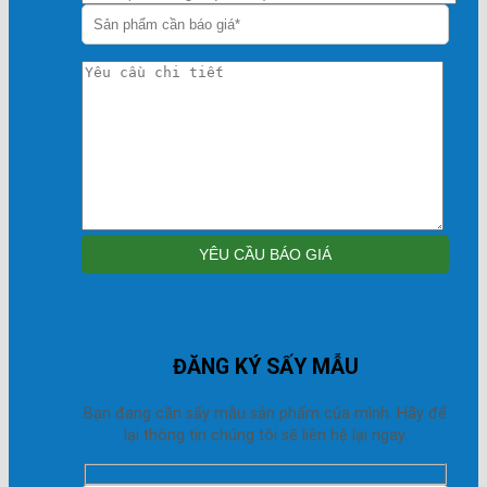
ĐĂNG KÝ SẤY MẪU
Bạn đang cần sấy mẫu sản phẩm của mình. Hãy để
lại thông tin chúng tôi sẽ liên hệ lại ngay.