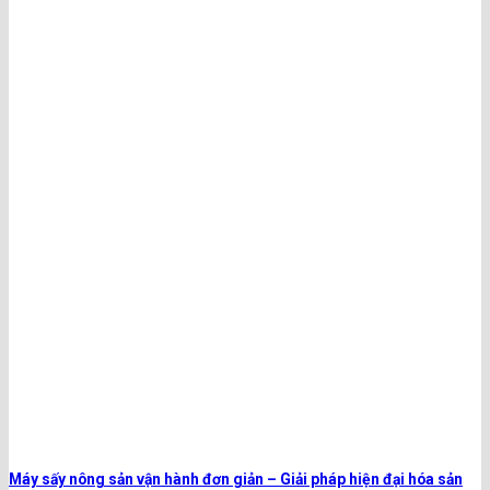
Máy sấy nông sản vận hành đơn giản – Giải pháp hiện đại hóa sản