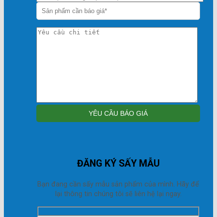
ĐĂNG KÝ SẤY MẪU
Bạn đang cần sấy mẫu sản phẩm của mình. Hãy để
lại thông tin chúng tôi sẽ liên hệ lại ngay.