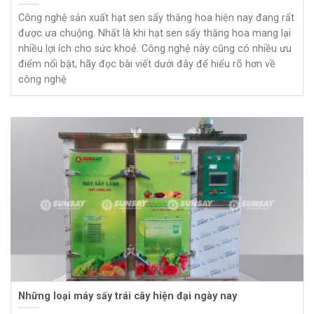
Công nghệ sản xuất hạt sen sấy thăng hoa hiện nay đang rất
được ưa chuộng. Nhất là khi hạt sen sấy thăng hoa mang lại
nhiều lợi ích cho sức khoẻ. Công nghệ này cũng có nhiều ưu
điểm nổi bật, hãy đọc bài viết dưới đây để hiểu rõ hơn về
công nghệ
Những loại máy sấy trái cây hiện đại ngày nay