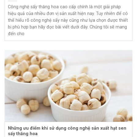
Công nghệ sấy thăng hoa cao cấp chính là một giải pháp
hiệu quả của nhiều đơn vị sản xuất hiện nay. Tuy nhiên để có
thể hiểu rõ công nghệ sấy này cũng như lựa chọn được thiết
bị phù hợp bạn hãy đọc bài viết dưới đây. Chúng tôi sẽ mang
đến cho
Những ưu điểm khi sử dụng công nghệ sản xuất hạt sen
sấy thăng hoa