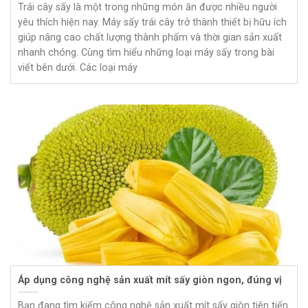
Trái cây sấy là một trong những món ăn được nhiều người
yêu thích hiện nay. Máy sấy trái cây trở thành thiết bị hữu ích
giúp nâng cao chất lượng thành phẩm và thời gian sản xuất
nhanh chóng. Cùng tìm hiểu những loại máy sấy trong bài
viết bên dưới. Các loại máy
Áp dụng công nghệ sản xuất mít sấy giòn ngon, đúng vị
Bạn đang tìm kiếm công nghệ sản xuất mít sấy giòn tiên tiến