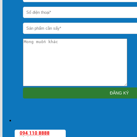
094 110 8888