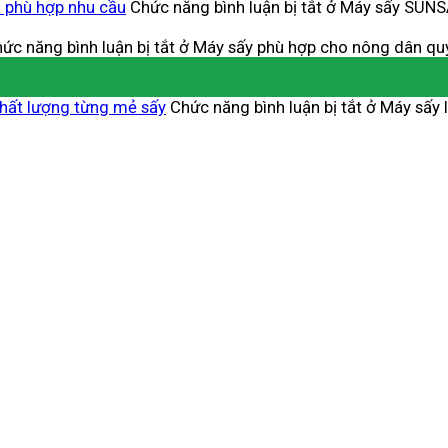
 phù hợp nhu cầu
Chức năng bình luận bị tắt
ở Máy sấy SUNSA
ức năng bình luận bị tắt
ở Máy sấy phù hợp cho nông dân qu
chất lượng từng mẻ sấy
Chức năng bình luận bị tắt
ở Máy sấy l