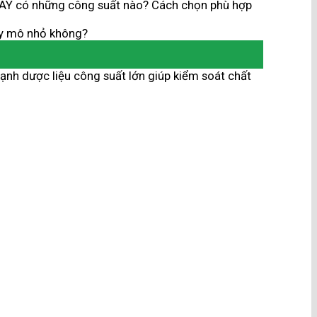
Y có những công suất nào? Cách chọn phù hợp
y mô nhỏ không?
ạnh dược liệu công suất lớn giúp kiểm soát chất