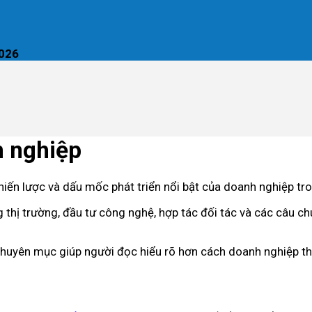
2026
h nghiệp
iến lược và dấu mốc phát triển nổi bật của doanh nghiệp tron
thị trường, đầu tư công nghệ, hợp tác đối tác và các câu ch
huyên mục giúp người đọc hiểu rõ hơn cách doanh nghiệp thíc