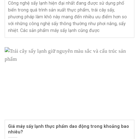
Công nghệ sấy lạnh hiện đại nhất đang được sử dụng phổ
biến trong quá trình sản xuất thực phẩm, trái cây sấy,
phương pháp làm khô này mang đến nhiều ưu điểm hơn so
với những công nghệ sấy thông thường như phơi nắng, sấy
nhiệt. Các sản phẩm máy sấy lạnh cũng được
Giá máy sấy lạnh thực phẩm dao động trong khoảng bao
nhiêu?