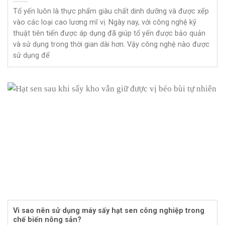
Tổ yến luôn là thực phẩm giàu chất dinh dưỡng và được xếp
vào các loại cao lương mĩ vị. Ngày nay, với công nghệ kỹ
thuật tiên tiến được áp dụng đã giúp tổ yến được bảo quản
và sử dụng trong thời gian dài hơn. Vậy công nghệ nào được
sử dụng để
Vì sao nên sử dụng máy sấy hạt sen công nghiệp trong
chế biến nông sản?