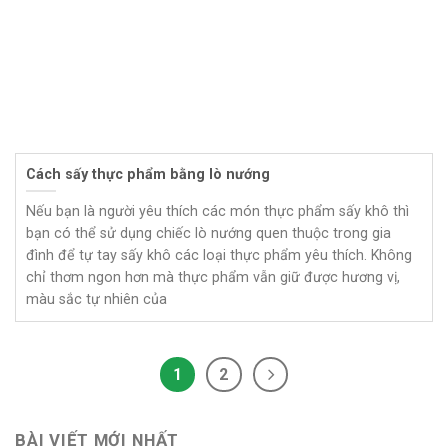
Cách sấy thực phẩm bằng lò nướng
Nếu bạn là người yêu thích các món thực phẩm sấy khô thì
bạn có thể sử dụng chiếc lò nướng quen thuộc trong gia
đình để tự tay sấy khô các loại thực phẩm yêu thích. Không
chỉ thơm ngon hơn mà thực phẩm vẫn giữ được hương vị,
màu sắc tự nhiên của
1
2
BÀI VIẾT MỚI NHẤT