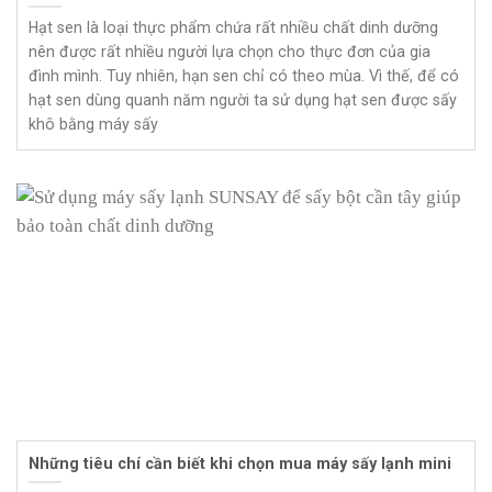
Hạt sen là loại thực phẩm chứa rất nhiều chất dinh dưỡng
nên được rất nhiều người lựa chọn cho thực đơn của gia
đình mình. Tuy nhiên, hạn sen chỉ có theo mùa. Vì thế, để có
hạt sen dùng quanh năm người ta sử dụng hạt sen được sấy
khô bằng máy sấy
Những tiêu chí cần biết khi chọn mua máy sấy lạnh mini