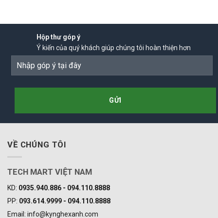
Hộp thư góp ý
Ý kiến của quý khách giúp chúng tôi hoàn thiện hơn
VỀ CHÚNG TÔI
TECH MART VIỆT NAM
KD:
0935.940.886 - 094.110.8888
PP:
093.614.9999 - 094.110.8888
Email: info@kynghexanh.com