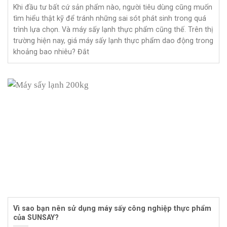
Khi đầu tư bất cứ sản phẩm nào, người tiêu dùng cũng muốn
tìm hiểu thật kỹ để tránh những sai sót phát sinh trong quá
trình lựa chọn. Và máy sấy lạnh thực phẩm cũng thế. Trên thị
trường hiện nay, giá máy sấy lạnh thực phẩm dao động trong
khoảng bao nhiêu? Đắt
Vì sao bạn nên sử dụng máy sấy công nghiệp thực phẩm
của SUNSAY?