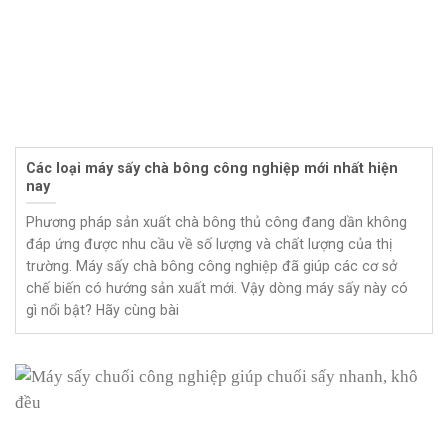
Các loại máy sấy chà bông công nghiệp mới nhất hiện
nay
Phương pháp sản xuất chà bông thủ công đang dần không
đáp ứng được nhu cầu về số lượng và chất lượng của thị
trường. Máy sấy chà bông công nghiệp đã giúp các cơ sở
chế biến có hướng sản xuất mới. Vậy dòng máy sấy này có
gì nổi bật? Hãy cùng bài