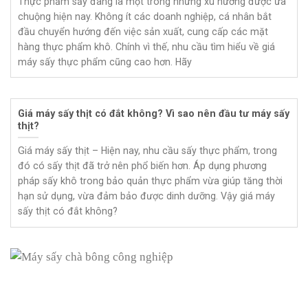
Thực phẩm sấy đang là một trong những xu hướng được ưa
chuộng hiện nay. Không ít các doanh nghiệp, cá nhân bắt
đầu chuyển hướng đến việc sản xuất, cung cấp các mặt
hàng thực phẩm khô. Chính vì thế, nhu cầu tìm hiểu về giá
máy sấy thực phẩm cũng cao hơn. Hãy
Giá máy sấy thịt có đắt không? Vì sao nên đầu tư máy sấy
thịt?
Giá máy sấy thịt – Hiện nay, nhu cầu sấy thực phẩm, trong
đó có sấy thịt đã trở nên phổ biến hơn. Áp dụng phương
pháp sấy khô trong bảo quản thực phẩm vừa giúp tăng thời
hạn sử dụng, vừa đảm bảo được dinh dưỡng. Vậy giá máy
sấy thịt có đắt không?