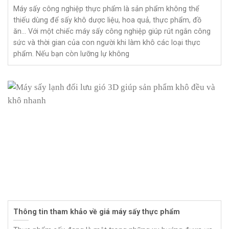
Máy sấy công nghiệp thực phẩm là sản phẩm không thể
thiếu dùng để sấy khô dược liệu, hoa quả, thực phẩm, đồ
ăn… Với một chiếc máy sấy công nghiệp giúp rút ngắn công
sức và thời gian của con người khi làm khô các loại thực
phẩm. Nếu bạn còn lưỡng lự không
Thông tin tham khảo về giá máy sấy thực phẩm