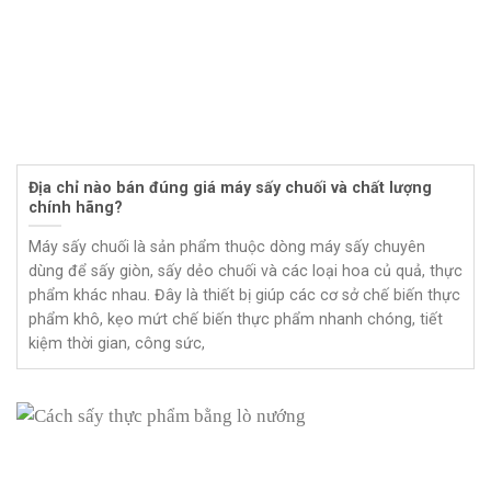
Địa chỉ nào bán đúng giá máy sấy chuối và chất lượng
chính hãng?
Máy sấy chuối là sản phẩm thuộc dòng máy sấy chuyên
dùng để sấy giòn, sấy dẻo chuối và các loại hoa củ quả, thực
phẩm khác nhau. Đây là thiết bị giúp các cơ sở chế biến thực
phẩm khô, kẹo mứt chế biến thực phẩm nhanh chóng, tiết
kiệm thời gian, công sức,