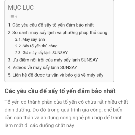
MỤC LỤC
Các yêu cầu để sấy tổ yến đảm bảo nhất
So sánh máy sấy lạnh và phương pháp thủ công
Máy sấy lạnh
Sấy tổ yến thủ công
Giá máy sấy lạnh SUNSAY
Ưu điểm nổi trội của máy sấy lạnh SUNSAY
Videos về máy sấy lạnh SUNSAY
Liên hệ để được tư vấn và báo giá về máy sấy
Các yêu cầu để sấy tổ yến đảm bảo nhất
Tổ yến có thành phần của tổ yến có chứa rất nhiều chất
dinh dưỡng. Do đó trong quá trình gia công, chế biến
cần cẩn thận và áp dụng công nghệ phù hợp để tránh
làm mất đi các dưỡng chất này.