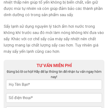
nhiệt thấp nên giúp tổ yến không bị biến chất, vẫn giữ
được mùi tự nhiên và còn giúp đảm bảo các thành phần
dinh dưỡng có trong sản phẩm sau sấy.
Sấy lạnh sử dụng nguyên lý tách ẩm hơi nước trong
không khí trước sau đó mới làm nóng không khí đưa vào
sấy. Khác với cơ chế sấy của máy sấy nhiệt nên chất
lượng mang lại chất lượng sấy cao hơn. Tuy nhiên giá
máy sấy yến lạnh cũng cao hơn.
TƯ VẤN MIỄN PHÍ
Đừng bỏ lỡ cơ hội! Hãy để lại thông tin để nhận tư vấn ngay hôm
nay!