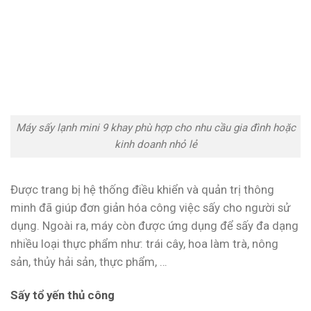
Máy sấy lạnh mini 9 khay phù hợp cho nhu cầu gia đình hoặc
kinh doanh nhỏ lẻ
Được trang bị hệ thống điều khiển và quản trị thông
minh đã giúp đơn giản hóa công việc sấy cho người sử
dụng. Ngoài ra, máy còn được ứng dụng để sấy đa dạng
nhiều loại thực phẩm như: trái cây, hoa làm trà, nông
sản, thủy hải sản, thực phẩm, …
Sấy tổ yến thủ công