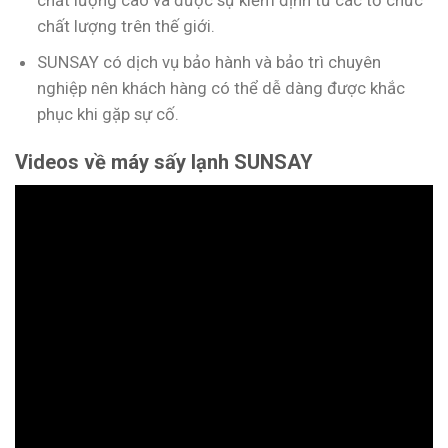
chất lượng trên thế giới.
SUNSAY có dịch vụ bảo hành và bảo trì chuyên
nghiệp nên khách hàng có thể dễ dàng được khắc
phục khi gặp sự cố.
Videos về máy sấy lạnh SUNSAY