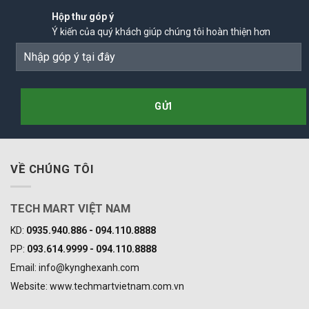
Hộp thư góp ý
Ý kiến của quý khách giúp chúng tôi hoàn thiện hơn
VỀ CHÚNG TÔI
TECH MART VIỆT NAM
KD:
0935.940.886 - 094.110.8888
PP:
093.614.9999 - 094.110.8888
Email: info@kynghexanh.com
Website: www.techmartvietnam.com.vn