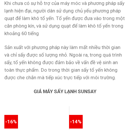
Khi chưa có sự hỗ trợ của máy móc và phương pháp sấy
lạnh hiện đại, người dân sử dụng chủ yếu phương pháp
quạt để làm khô tổ yến. Tổ yến được đưa vào trong một
căn phòng kín, và sử dụng quạt để làm khô tổ yến trong
khoảng 60 tiếng
Sản xuất với phương pháp này làm mất nhiều thời gian
và chỉ sấy được số lượng nhỏ. Ngoài ra, trong quá trình
sấy, tổ yến không được đảm bảo về vấn đề vệ sinh an
toàn thực phẩm. Do trong thời gian sấy tổ yến không
được che chắn mà tiếp xúc trực tiếp với môi trường.
GIÁ MÁY SẤY LẠNH SUNSAY
-16%
-14%