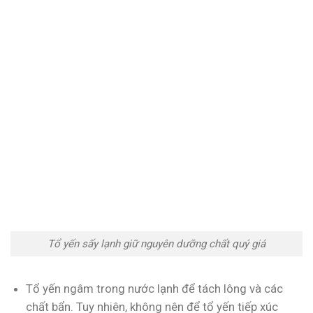
Tổ yến sấy lạnh giữ nguyên dưỡng chất quý giá
Tổ yến ngâm trong nước lạnh để tách lông và các
chất bẩn. Tuy nhiên, không nên để tổ yến tiếp xúc