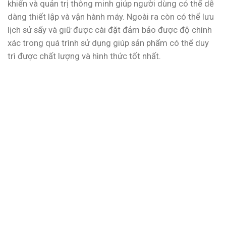
khiển và quản trị thông minh giúp người dùng có thể dễ
dàng thiết lập và vận hành máy. Ngoài ra còn có thể lưu
lịch sử sấy và giữ được cài đặt đảm bảo được độ chính
xác trong quá trình sử dụng giúp sản phẩm có thể duy
trì được chất lượng và hình thức tốt nhất.