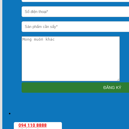
094 110 8888