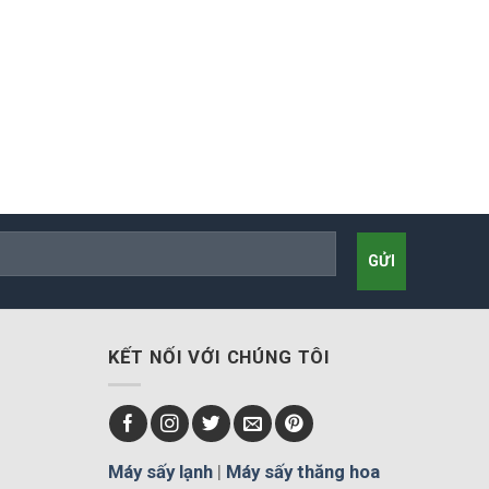
KẾT NỐI VỚI CHÚNG TÔI
Máy sấy lạnh
|
Máy sấy thăng hoa