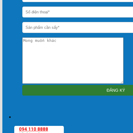
094 110 8888