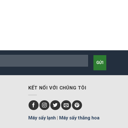
KẾT NỐI VỚI CHÚNG TÔI
Máy sấy lạnh
|
Máy sấy thăng hoa