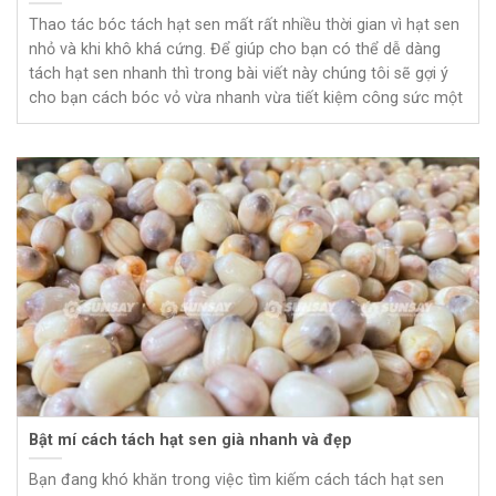
Thao tác bóc tách hạt sen mất rất nhiều thời gian vì hạt sen
nhỏ và khi khô khá cứng. Để giúp cho bạn có thể dễ dàng
tách hạt sen nhanh thì trong bài viết này chúng tôi sẽ gợi ý
cho bạn cách bóc vỏ vừa nhanh vừa tiết kiệm công sức một
Bật mí cách tách hạt sen già nhanh và đẹp
Bạn đang khó khăn trong việc tìm kiếm cách tách hạt sen