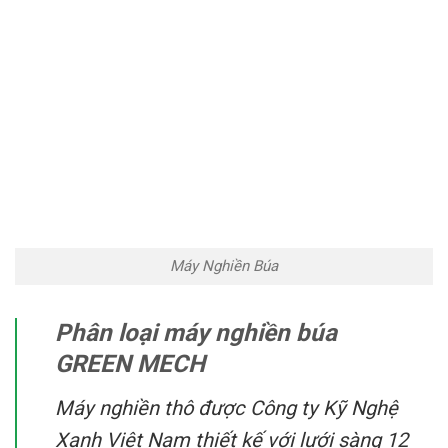
Máy Nghiền Búa
Phân loại máy nghiền búa
GREEN MECH
Máy nghiền thô được Công ty Kỹ Nghệ
Xanh Việt Nam thiết kế với lưới sàng 12