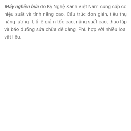
Máy nghiền búa
do Kỹ Nghệ Xanh Việt Nam cung cấp có
hiệu suất và tính năng cao. Cấu trúc đơn giản, tiêu thụ
năng lượng ít, tỉ lệ giảm tốc cao, năng suất cao, tháo lắp
và bảo dưỡng sửa chữa dễ dàng. Phù hợp với nhiều loại
vật liệu.