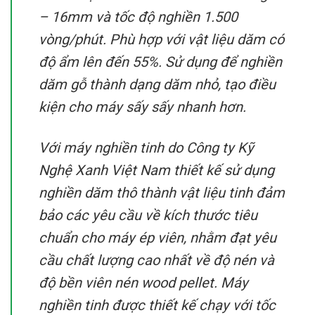
– 16mm và tốc độ nghiền 1.500
vòng/phút. Phù hợp với vật liệu dăm có
độ ẩm lên đến 55%. Sử dụng để nghiền
dăm gỗ thành dạng dăm nhỏ, tạo điều
kiện cho máy sấy sấy nhanh hơn.
Với máy nghiền tinh do Công ty Kỹ
Nghệ Xanh Việt Nam thiết kế sử dụng
nghiền dăm thô thành vật liệu tinh đảm
bảo các yêu cầu về kích thước tiêu
chuẩn cho máy ép viên, nhằm đạt yêu
cầu chất lượng cao nhất về độ nén và
độ bền viên nén wood pellet. Máy
nghiền tinh được thiết kế chạy với tốc