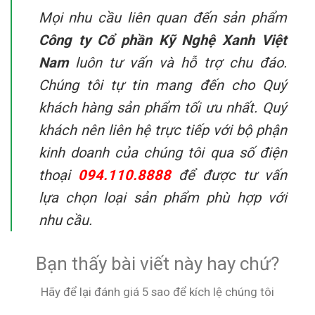
Mọi nhu cầu liên quan đến sản phẩm
Công ty Cổ phần Kỹ Nghệ Xanh Việt
Nam
luôn tư vấn và hỗ trợ chu đáo.
Chúng tôi tự tin mang đến cho Quý
khách hàng sản phẩm tối ưu nhất. Quý
khách nên liên hệ trực tiếp với bộ phận
kinh doanh của chúng tôi qua số điện
thoại
094.110.8888
để được tư vấn
lựa chọn loại sản phẩm phù hợp với
nhu cầu.
Bạn thấy bài viết này hay chứ?
Hãy để lại đánh giá 5 sao để kích lệ chúng tôi