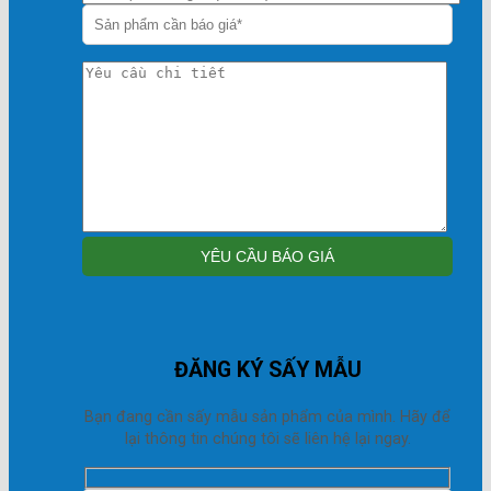
ĐĂNG KÝ SẤY MẪU
Bạn đang cần sấy mẫu sản phẩm của mình. Hãy để
lại thông tin chúng tôi sẽ liên hệ lại ngay.