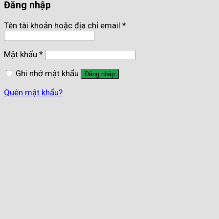
Đăng nhập
Tên tài khoản hoặc địa chỉ email
*
Mật khẩu
*
Ghi nhớ mật khẩu
Đăng nhập
Quên mật khẩu?