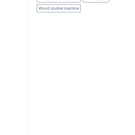
Wood crusher machine