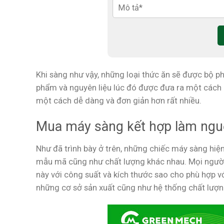
Khi sàng như vậy, những loại thức ăn sẽ được bộ ph
phẩm và nguyên liệu lúc đó được đưa ra một cách 
một cách dễ dàng và đơn giản hơn rất nhiều.
Mua máy sàng kết hợp làm nguộ
Như đã trình bày ở trên, những chiếc máy sàng hiện
mẫu mã cũng như chất lượng khác nhau. Mọi người
này với công suất và kích thước sao cho phù hợp v
những cơ sở sản xuất cũng như hệ thống chất lượng 