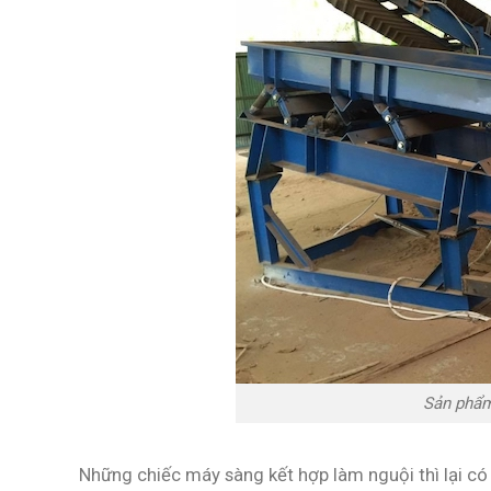
Sản phẩm
Những chiếc máy sàng kết hợp làm nguội thì lại c