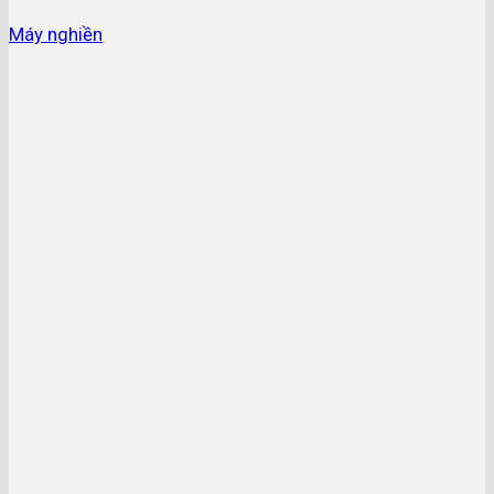
Máy nghiền