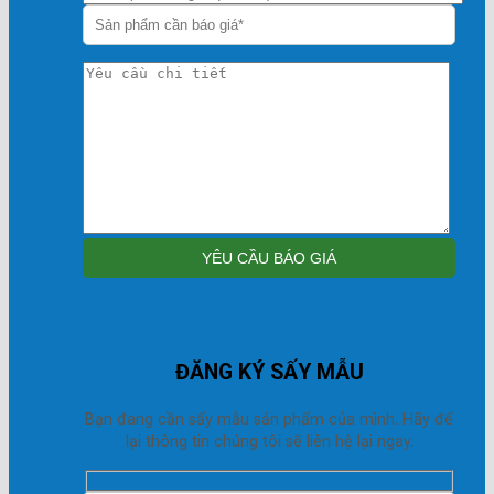
ĐĂNG KÝ SẤY MẪU
Bạn đang cần sấy mẫu sản phẩm của mình. Hãy để
lại thông tin chúng tôi sẽ liên hệ lại ngay.