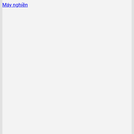
Máy nghiền