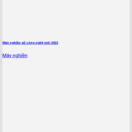
Máy nghiền gỗ công nghệ mới 2022
Máy nghiền