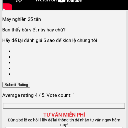
Máy nghiền 25 tấn
Bạn thấy bài viết này hay chứ?
Hãy để lại đánh giá 5 sao để kích lệ chúng tôi
Submit Rating
Average rating
4
/ 5. Vote count:
1
TƯ VẤN MIỄN PHÍ
Đừng bỏ lỡ cơ hội! Hãy để lại thông tin để nhận tư vấn ngay hôm
nay!