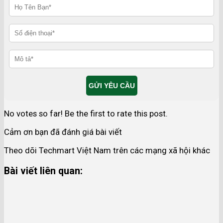
No votes so far! Be the first to rate this post.
Cảm ơn bạn đã đánh giá bài viết
Theo dõi Techmart Việt Nam trên các mạng xã hội khác
Bài viết liên quan: