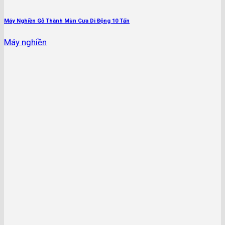
Máy Nghiền Gỗ Thành Mùn Cưa Di Động 10 Tấn
Máy nghiền