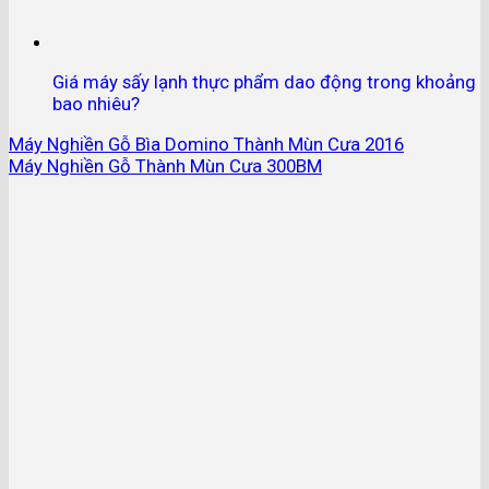
Giá máy sấy lạnh thực phẩm dao động trong khoảng
bao nhiêu?
Máy Nghiền Gỗ Bìa Domino Thành Mùn Cưa 2016
Máy Nghiền Gỗ Thành Mùn Cưa 300BM