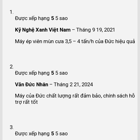
Được xếp hạng
5
5 sao
Kỹ Nghệ Xanh Việt Nam
–
Tháng 9 19, 2021
Máy ép viên mùn cưa 3,5 – 4 tấn/h của Đức hiệu quả
Được xếp hạng
5
5 sao
Văn Đức Nhân
–
Tháng 2 21, 2024
Máy của Đức chất lượng rất đảm bảo, chính sách hỗ
trợ rất tốt
Được xếp hạng
5
5 sao