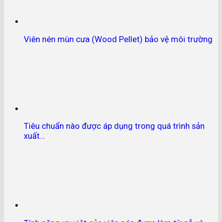
Viên nén mùn cưa (Wood Pellet) bảo vệ môi trường
Tiêu chuẩn nào được áp dụng trong quá trình sản
xuất…