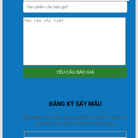
ĐĂNG KÝ SẤY MẪU
Bạn đang cần sấy mẫu sản phẩm của mình. Hãy để
lại thông tin chúng tôi sẽ liên hệ lại ngay.