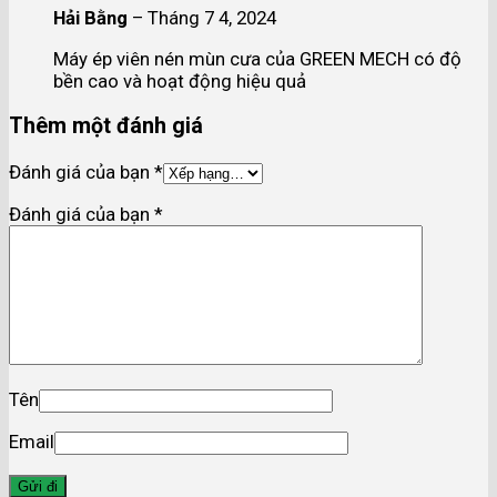
Hải Bằng
–
Tháng 7 4, 2024
Máy ép viên nén mùn cưa của GREEN MECH có độ
bền cao và hoạt động hiệu quả
Thêm một đánh giá
Đánh giá của bạn
*
Đánh giá của bạn
*
Tên
Email