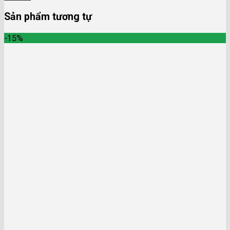
Sản phẩm tương tự
-15%