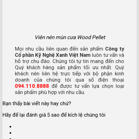
Viên nén mùn cưa Wood Pellet
Mọi nhu cầu liên quan đến sản phẩm
Công ty
Cổ phần Kỹ Nghệ Xanh Việt Nam
luôn tư vấn và
hỗ trợ chu đáo. Chúng tôi tự tin mang đến cho
Quý khách hàng sản phẩm tối ưu nhất. Quý
khách nên liên hệ trực tiếp với bộ phận kinh
doanh của chúng tôi qua số điện thoại
094.110.8888
để được tư vấn lựa chọn loại
sản phẩm phù hợp với nhu cầu.
Bạn thấy bài viết này hay chứ?
Hãy để lại đánh giá 5 sao để kích lệ chúng tôi