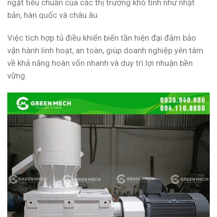
ngặt tiêu chuẩn của các thị trường khó tính như nhật
bản, hàn quốc và châu âu.
Việc tích hợp tủ điều khiển biến tần hiện đại đảm bảo
vận hành linh hoạt, an toàn, giúp doanh nghiệp yên tâm
về khả năng hoàn vốn nhanh và duy trì lợi nhuận bền
vững.