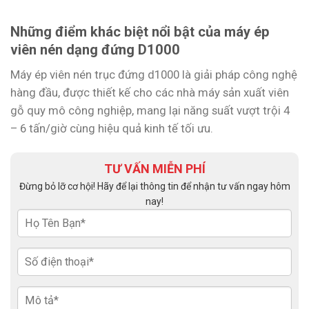
Những điểm khác biệt nổi bật của máy ép
viên nén dạng đứng D1000
Máy ép viên nén trục đứng d1000 là giải pháp công nghệ
hàng đầu, được thiết kế cho các nhà máy sản xuất viên
gỗ quy mô công nghiệp, mang lại năng suất vượt trội 4
– 6 tấn/giờ cùng hiệu quả kinh tế tối ưu.
TƯ VẤN MIỄN PHÍ
Đừng bỏ lỡ cơ hội! Hãy để lại thông tin để nhận tư vấn ngay hôm
nay!