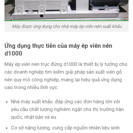
Máy được ứng dụng cho nhà máy ép viên nén xuất khẩu
Ứng dụng thực tiễn của máy ép viên nén
d1000
Máy ép viên nén trục đứng d1000 là thiết bị lý tưởng cho
các doanh nghiệp tìm kiếm giải pháp sản xuất viên gỗ
nén quy mô công nghiệp, mang lại hiệu quả ứng dụng
cao trong nhiều lĩnh vực:
Nhà máy xuất khẩu: đáp ứng các đơn hàng lớn với
yêu cầu chất lượng nghiêm ngặt cho thị trường hàn
quốc, nhật bản và eu.
Cơ sở năng lượng: cung cấp nguồn nhiên liệu sinh