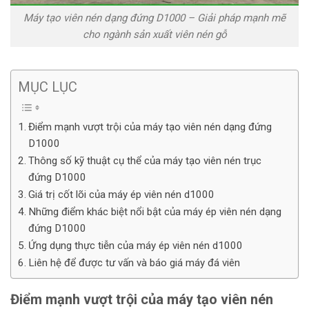
Máy tạo viên nén dạng đứng D1000 – Giải pháp mạnh mẽ
cho ngành sản xuất viên nén gỗ
MỤC LỤC
Điểm mạnh vượt trội của máy tạo viên nén dạng đứng
D1000
Thông số kỹ thuật cụ thể của máy tạo viên nén trục
đứng D1000
Giá trị cốt lõi của máy ép viên nén d1000
Những điểm khác biệt nổi bật của máy ép viên nén dạng
đứng D1000
Ứng dụng thực tiễn của máy ép viên nén d1000
Liên hệ để được tư vấn và báo giá máy đá viên
Điểm mạnh vượt trội của máy tạo viên nén