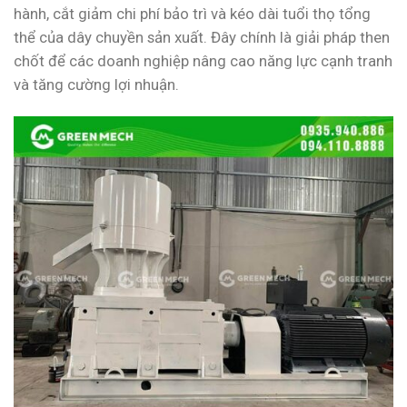
hành, cắt giảm chi phí bảo trì và kéo dài tuổi thọ tổng
thể của dây chuyền sản xuất. Đây chính là giải pháp then
chốt để các doanh nghiệp nâng cao năng lực cạnh tranh
và tăng cường lợi nhuận.