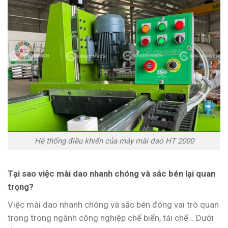
Hệ thống điều khiển của máy mài dao HT 2000
Tại sao việc mài dao nhanh chóng và sắc bén lại quan
trọng?
Việc mài dao nhanh chóng và sắc bén đóng vai trò quan
trọng trong ngành công nghiệp chế biến, tái chế… Dưới