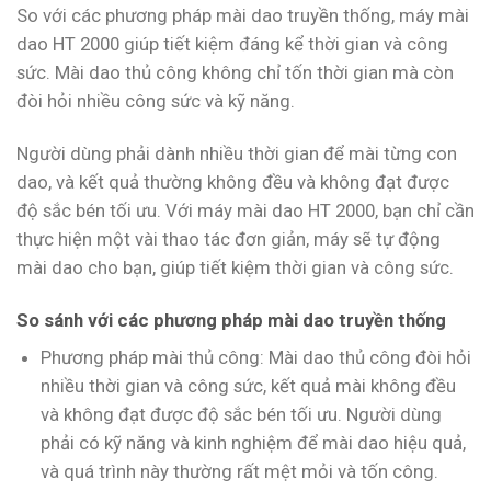
So với các phương pháp mài dao truyền thống, máy mài
dao HT 2000 giúp tiết kiệm đáng kể thời gian và công
sức. Mài dao thủ công không chỉ tốn thời gian mà còn
đòi hỏi nhiều công sức và kỹ năng.
Người dùng phải dành nhiều thời gian để mài từng con
dao, và kết quả thường không đều và không đạt được
độ sắc bén tối ưu. Với máy mài dao HT 2000, bạn chỉ cần
thực hiện một vài thao tác đơn giản, máy sẽ tự động
mài dao cho bạn, giúp tiết kiệm thời gian và công sức.
So sánh với các phương pháp mài dao truyền thống
Phương pháp mài thủ công: Mài dao thủ công đòi hỏi
nhiều thời gian và công sức, kết quả mài không đều
và không đạt được độ sắc bén tối ưu. Người dùng
phải có kỹ năng và kinh nghiệm để mài dao hiệu quả,
và quá trình này thường rất mệt mỏi và tốn công.