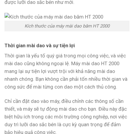
được lưỡi dao sắc bén như mới.
Kích thước của máy mài dao băm HT 2000
Thời gian mài dao và sự tiện lợi
Thời gian là yếu tố quý giá trong mọi công việc, và việc
mài dao cũng không ngoại lệ. Máy mài dao HT 2000
mang lại sự tiện lợi vượt trội với khả năng mài dao
nhanh chóng. Bạn không cần phải tốn nhiều thời gian và
công sức để mài từng con dao một cách thủ công.
Chỉ cần đặt dao vào máy, điều chỉnh các thông số cần
thiết, và máy sẽ tự động mài dao cho bạn. Điều này đặc
biệt hữu ích trong các môi trường công nghiệp, nơi việc
duy trì lưỡi dao sắc bén là cực kỳ quan trọng để đảm
bảo hiệu quả công việc.