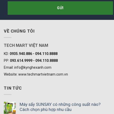
VỀ CHÚNG TÔI
TECH MART VIỆT NAM
KD:
0935.940.886 - 094.110.8888
PP:
093.614.9999 - 094.110.8888
Email: info@kynghexanh.com
Website: www.techmartvietnam.com.vn
TIN TỨC
Máy sấy SUNSAY có những công suất nào?
Cách chọn phù hợp nhu cầu