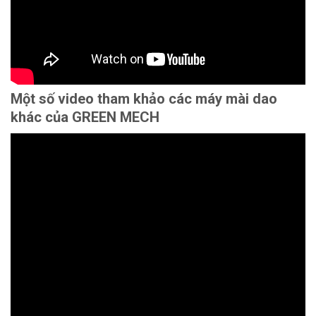
Một số video tham khảo các máy mài dao
khác của GREEN MECH