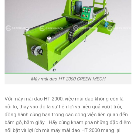
Máy mài dao HT 2000 GREEN MECH
Với máy mài dao HT 2000, việc mài dao không còn là
nỗi lo, thay vào đó là sự tiện lợi và hiệu quả vượt trội,
đồng hành cùng bạn trong các công việc liên quan đến
băm gỗ, băm giấy… Hãy cùng khám phá những đặc điểm
nổi bật và lợi ích mà máy mài dao HT 2000 mang lại