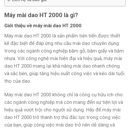
Máy mài dao HT 2000 là gì?
Giới thiệu về máy mài dao HT 2000
Máy mài dao HT 2000 là sản phẩm tiên tiến được thiết
kế đặc biệt để đáp ứng nhu cầu mài dao chuyên dụng
trong các ngành công nghiệp băm gỗ, băm giấy và băm
nhựa. Với công nghệ mài hiện đại và hiệu quả, máy mài
dao HT 2000 mang lại khả năng mài dao nhanh chóng
và sắc bén, giúp tăng hiệu suất công việc và kéo dài tuổi
thọ của dao.
Máy mài dao HT 2000 không chỉ là công cụ hữu ích cho
các ngành công nghiệp mà còn mang đến sự tiện lợi và
hiệu quả vượt trội cho người sử dụng. Hãy để máy mài
dao HT 2000 trở thành trợ thủ đắc lực trong công việc
của bạn, giúp công việc mài dao trở nên dễ dàng và