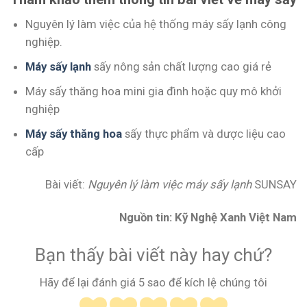
Nguyên lý làm việc của hệ thống máy sấy lạnh công
nghiệp.
Máy sấy lạnh
sấy nông sản chất lượng cao giá rẻ
Máy sấy thăng hoa mini gia đình hoặc quy mô khởi
nghiệp
Máy sấy thăng hoa
sấy thực phẩm và dược liệu cao
cấp
Bài viết:
Nguyên lý làm việc máy sấy lạnh
SUNSAY
Nguồn tin: Kỹ Nghệ Xanh Việt Nam
Bạn thấy bài viết này hay chứ?
Hãy để lại đánh giá 5 sao để kích lệ chúng tôi