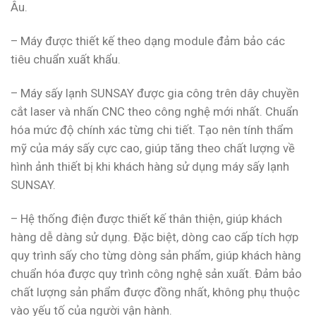
Âu.
– Máy được thiết kế theo dạng module đảm bảo các
tiêu chuẩn xuất khẩu.
– Máy sấy lạnh SUNSAY được gia công trên dây chuyền
cắt laser và nhấn CNC theo công nghệ mới nhất. Chuẩn
hóa mức độ chính xác từng chi tiết. Tạo nên tính thẩm
mỹ của máy sấy cực cao, giúp tăng theo chất lượng về
hình ảnh thiết bị khi khách hàng sử dụng máy sấy lạnh
SUNSAY.
– Hệ thống điện được thiết kế thân thiện, giúp khách
hàng dễ dàng sử dụng. Đặc biệt, dòng cao cấp tích hợp
quy trình sấy cho từng dòng sản phẩm, giúp khách hàng
chuẩn hóa được quy trình công nghệ sản xuất. Đảm bảo
chất lượng sản phẩm được đồng nhất, không phụ thuộc
vào yếu tố của người vận hành.