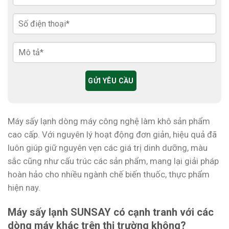
Máy sấy lạnh dòng máy công nghệ làm khô sản phẩm
cao cấp. Với nguyên lý hoạt động đơn giản, hiệu quả đã
luôn giúp giữ nguyên vẹn các giá trị dinh dưỡng, màu
sắc cũng như cấu trúc các sản phẩm, mang lại giải pháp
hoàn hảo cho nhiều ngành chế biến thuốc, thực phẩm
hiện nay.
Máy sấy lạnh SUNSAY có cạnh tranh với các
dòng máy khác trên thị trường không?