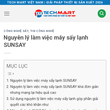
Skip
TECH MART VIỆT NAM | GIẢI PHÁP THIẾT BỊ SẢN XUẤT 2026
to
content
CÔNG NGHỆ SẤY
,
TIN CÔNG NGHỆ
Nguyên lý làm việc máy sấy lạnh
SUNSAY
MỤC LỤC
Nguyên lý làm việc máy sấy lạnh SUNSAY
Nguyên lý làm việc máy sấy lạnh SUNSAY khá đơn giản
nhưng mang lại hiệu quả cao
Sử dụng nguyên lý làm việc máy sấy lạnh góp phần giải
quyết các khó khăn như: