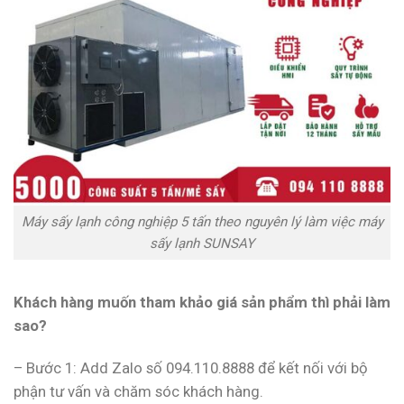
Máy sấy lạnh công nghiệp 5 tấn theo nguyên lý làm việc máy
sấy lạnh SUNSAY
Khách hàng muốn tham khảo giá sản phẩm thì phải làm
sao?
– Bước 1: Add Zalo số 094.110.8888 để kết nối với bộ
phận tư vấn và chăm sóc khách hàng.