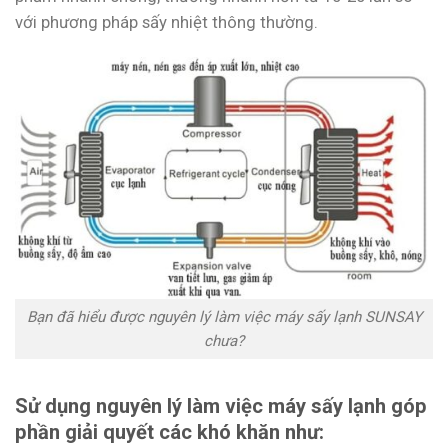
với phương pháp sấy nhiệt thông thường.
Bạn đã hiểu được nguyên lý làm việc máy sấy lạnh SUNSAY
chưa?
Sử dụng nguyên lý làm việc máy sấy lạnh góp
phần giải quyết các khó khăn như: