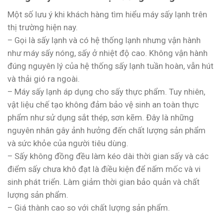
Một số lưu ý khi khách hàng tìm hiểu máy sấy lạnh trên
thị trường hiện nay.
– Gọi là sấy lạnh và có hệ thống lạnh nhưng vận hành
như máy sấy nóng, sấy ở nhiệt độ cao. Không vận hành
đúng nguyên lý của hệ thống sấy lạnh tuần hoàn, vẫn hút
và thải gió ra ngoài.
– Máy sấy lạnh áp dụng cho sấy thực phẩm. Tuy nhiên,
vật liệu chế tạo không đảm bảo vệ sinh an toàn thực
phẩm như sử dụng sắt thép, sơn kẽm. Đây là những
nguyên nhân gây ảnh hưởng đến chất lượng sản phẩm
và sức khỏe của người tiêu dùng.
– Sấy không đồng đều làm kéo dài thời gian sấy và các
điểm sấy chưa khô đạt là điều kiện để nấm mốc và vi
sinh phát triển. Làm giảm thời gian bảo quản và chất
lượng sản phẩm.
– Giá thành cao so với chất lượng sản phẩm.