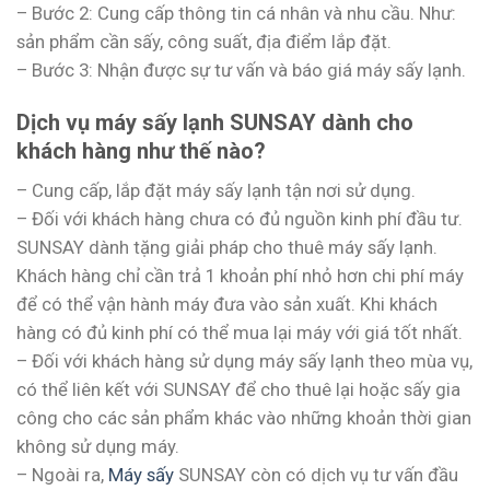
– Bước 2: Cung cấp thông tin cá nhân và nhu cầu. Như:
sản phẩm cần sấy, công suất, địa điểm lắp đặt.
– Bước 3: Nhận được sự tư vấn và báo giá máy sấy lạnh.
Dịch vụ máy sấy lạnh SUNSAY dành cho
khách hàng như thế nào?
– Cung cấp, lắp đặt máy sấy lạnh tận nơi sử dụng.
– Đối với khách hàng chưa có đủ nguồn kinh phí đầu tư.
SUNSAY dành tặng giải pháp cho thuê máy sấy lạnh.
Khách hàng chỉ cần trả 1 khoản phí nhỏ hơn chi phí máy
để có thể vận hành máy đưa vào sản xuất. Khi khách
hàng có đủ kinh phí có thể mua lại máy với giá tốt nhất.
– Đối với khách hàng sử dụng máy sấy lạnh theo mùa vụ,
có thể liên kết với SUNSAY để cho thuê lại hoặc sấy gia
công cho các sản phẩm khác vào những khoản thời gian
không sử dụng máy.
– Ngoài ra,
Máy sấy
SUNSAY còn có dịch vụ tư vấn đầu