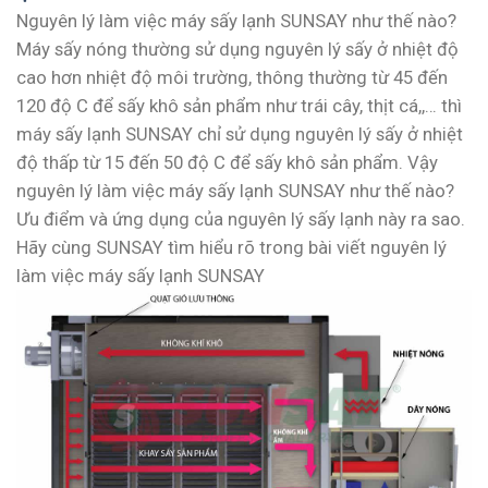
Nguyên lý làm việc máy sấy lạnh SUNSAY như thế nào?
Máy sấy nóng thường sử dụng nguyên lý sấy ở nhiệt độ
cao hơn nhiệt độ môi trường, thông thường từ 45 đến
120 độ C để sấy khô sản phẩm như trái cây, thịt cá,,… thì
máy sấy lạnh SUNSAY chỉ sử dụng nguyên lý sấy ở nhiệt
độ thấp từ 15 đến 50 độ C để sấy khô sản phẩm. Vậy
nguyên lý làm việc máy sấy lạnh SUNSAY như thế nào?
Ưu điểm và ứng dụng của nguyên lý sấy lạnh này ra sao.
Hãy cùng SUNSAY tìm hiểu rõ trong bài viết nguyên lý
làm việc máy sấy lạnh SUNSAY