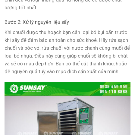
lượng tốt nhất.
Bước 2: Xử lý nguyên liệu sấy
Khi chuối được thu hoạch bạn cần loại bỏ bụi bẩn trước
khi sấy để đảm bảo an toàn cho sức khoẻ. Hãy rửa sạch
chuối và bóc vỏ, rửa chuối với nước chanh cùng muối để
loại bỏ nhựa. Điều này cũng giúp chuối sẽ không bị chát
và sẽ có màu đẹp hơn. Bạn có thể cắt thành khúc, hoặc
để nguyên quả tuỳ vào mục đích sản xuất của mình.