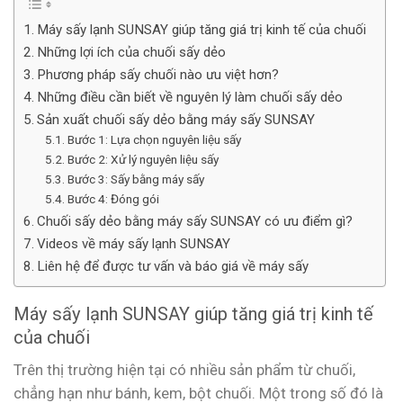
Máy sấy lạnh SUNSAY giúp tăng giá trị kinh tế của chuối
Những lợi ích của chuối sấy dẻo
Phương pháp sấy chuối nào ưu việt hơn?
Những điều cần biết về nguyên lý làm chuối sấy dẻo
Sản xuất chuối sấy dẻo bằng máy sấy SUNSAY
Bước 1: Lựa chọn nguyên liệu sấy
Bước 2: Xử lý nguyên liệu sấy
Bước 3: Sấy bằng máy sấy
Bước 4: Đóng gói
Chuối sấy dẻo bằng máy sấy SUNSAY có ưu điểm gì?
Videos về máy sấy lạnh SUNSAY
Liên hệ để được tư vấn và báo giá về máy sấy
Máy sấy lạnh SUNSAY giúp tăng giá trị kinh tế
của chuối
Trên thị trường hiện tại có nhiều sản phẩm từ chuối,
chẳng hạn như bánh, kem, bột chuối. Một trong số đó là