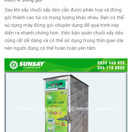
Sau khi sấy chuối sấy dẻo cần được phân loại và đóng
gói thành các túi có trọng lượng khác nhau. Bạn có thể
sử dụng máy đóng gói chuyên dụng để quá trình này
diễn ra nhanh chóng hơn. Việc bảo quản chuối sấy dẻo
cũng rất dễ dàng và có thể sử dụng trong thời gian dài
nên người dùng có thể hoàn toàn yên tâm.