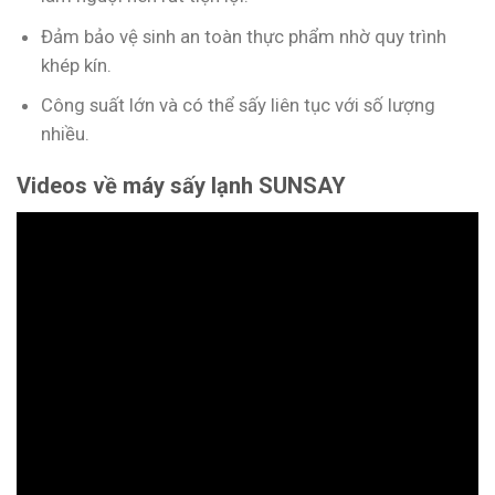
Đảm bảo vệ sinh an toàn thực phẩm nhờ quy trình
khép kín.
Công suất lớn và có thể sấy liên tục với số lượng
nhiều.
Videos về máy sấy lạnh SUNSAY