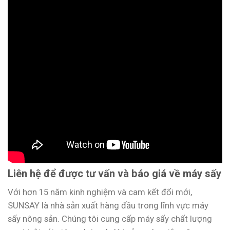
Liên hệ để được tư vấn và báo giá về máy sấy
Với hơn 15 năm kinh nghiệm và cam kết đổi mới,
SUNSAY là nhà sản xuất hàng đầu trong lĩnh vực máy
sấy nông sản. Chúng tôi cung cấp máy sấy chất lượng