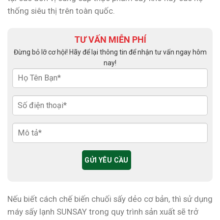
thống siêu thị trên toàn quốc.
TƯ VẤN MIỄN PHÍ
Đừng bỏ lỡ cơ hội! Hãy để lại thông tin để nhận tư vấn ngay hôm
nay!
Nếu biết cách chế biến chuối sấy dẻo cơ bản, thì sử dụng
máy sấy lạnh SUNSAY trong quy trình sản xuất sẽ trở