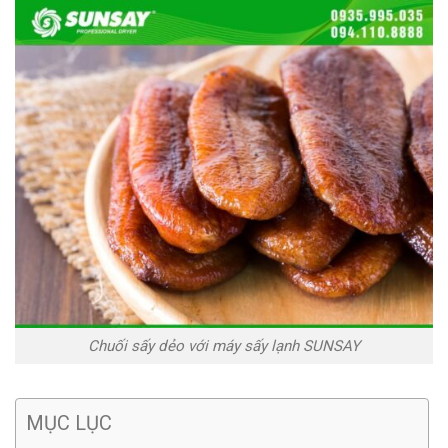
Chuối sấy dẻo với máy sấy lạnh SUNSAY
MỤC LỤC