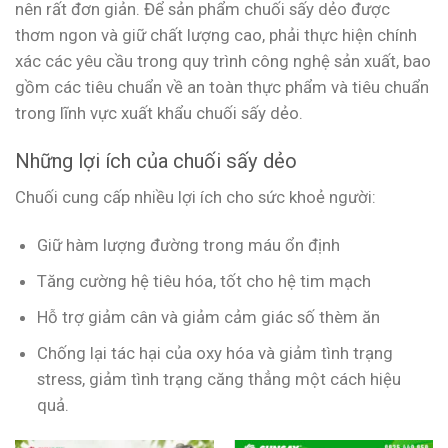
nên rất đơn giản. Để sản phẩm chuối sấy dẻo được
thơm ngon và giữ chất lượng cao, phải thực hiện chính
xác các yêu cầu trong quy trình công nghệ sản xuất, bao
gồm các tiêu chuẩn về an toàn thực phẩm và tiêu chuẩn
trong lĩnh vực xuất khẩu chuối sấy dẻo.
Những lợi ích của chuối sấy dẻo
Chuối cung cấp nhiều lợi ích cho sức khoẻ người:
Giữ hàm lượng đường trong máu ổn định
Tăng cường hệ tiêu hóa, tốt cho hệ tim mạch
Hỗ trợ giảm cân và giảm cảm giác số thèm ăn
Chống lại tác hại của oxy hóa và giảm tình trạng
stress, giảm tình trạng căng thẳng một cách hiệu
quả.