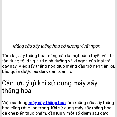
Mãng cầu sấy thăng hoa có hương vị rất ngon
Tóm lại, sấy thăng hoa mãng cầu là một cách tuyệt vời để
tận dụng tối đa giá trị dinh dưỡng và vị ngon của loại trái
cây này. Việc sấy thăng hoa giúp mãng cầu trở nên tiện lợi,
bảo quản được lâu dài và an toàn hơn.
Cần lưu ý gì khi sử dụng máy sấy
thăng hoa
Việc sử dụng
máy sấy thăng hoa
làm mãng cầu sấy thăng
hoa cũng rất quan trọng. Khi sử dụng máy sấy thăng hoa
để chế biến thực phẩm, cần lưu ý một số điểm sau đây: