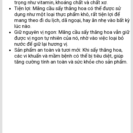
trọng như vitamin, khoáng chất và chất xơ.
Tiện lợi: Mãng cầu sấy thăng hoa có thể được sử
dụng như một loại thực phẩm khô, rất tiện lợi để
mang theo đi du lịch, dã ngoại, hay ăn nhẹ vào bất kỳ
lúc nào.
Giữ nguyên vị ngon: Mãng cầu sấy thăng hoa vẫn giữ
được vị ngon tự nhiên của nó, nhờ vào việc loại bỏ
nước để giữ lại hương vị.
Sản phẩm an toàn và tươi mới: Khi sấy thăng hoa,
các vi khuẩn và mầm bệnh có thể bị tiêu diệt, giúp
tăng cường tính an toàn và sức khỏe cho sản phẩm.