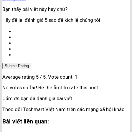
Bạn thấy bài viết này hay chứ?
Hãy để lại đánh giá 5 sao để kích lệ chúng tôi
Submit Rating
Average rating
5
/ 5. Vote count:
1
No votes so far! Be the first to rate this post.
Cảm ơn bạn đã đánh giá bài viết
Theo dõi Techmart Việt Nam trên các mạng xã hội khác
Bài viết liên quan: