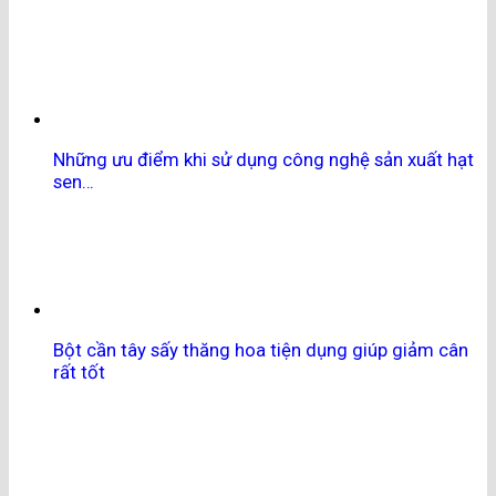
Những ưu điểm khi sử dụng công nghệ sản xuất hạt
sen…
Bột cần tây sấy thăng hoa tiện dụng giúp giảm cân
rất tốt