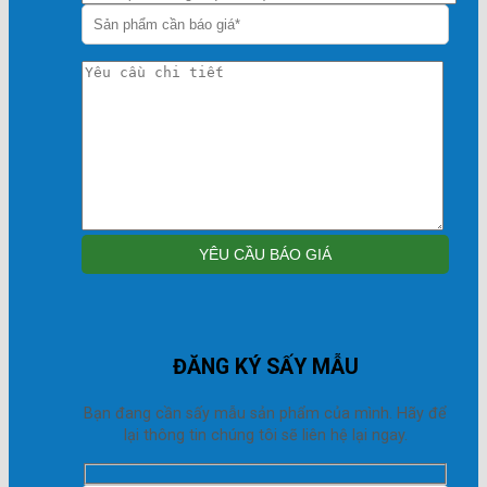
ĐĂNG KÝ SẤY MẪU
Bạn đang cần sấy mẫu sản phẩm của mình. Hãy để
lại thông tin chúng tôi sẽ liên hệ lại ngay.