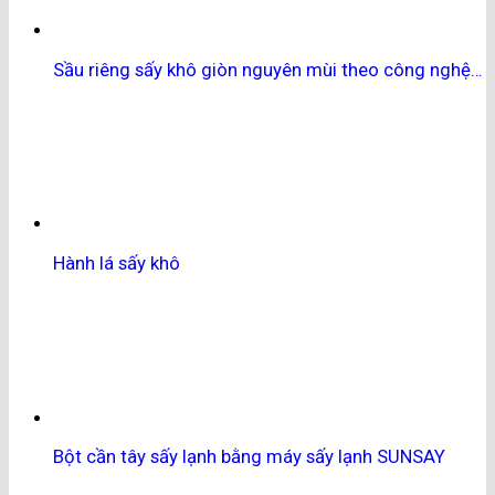
Sầu riêng sấy khô giòn nguyên mùi theo công nghệ…
Hành lá sấy khô
Bột cần tây sấy lạnh bằng máy sấy lạnh SUNSAY