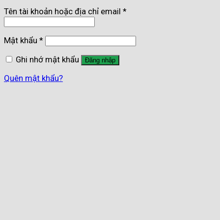
Tên tài khoản hoặc địa chỉ email
*
Mật khẩu
*
Ghi nhớ mật khẩu
Đăng nhập
Quên mật khẩu?