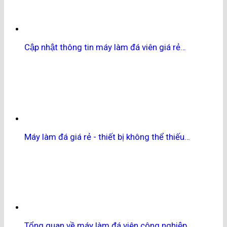
Cập nhật thông tin máy làm đá viên giá rẻ…
Máy làm đá giá rẻ - thiết bị không thể thiếu…
Tổng quan về máy làm đá viên công nghiệp