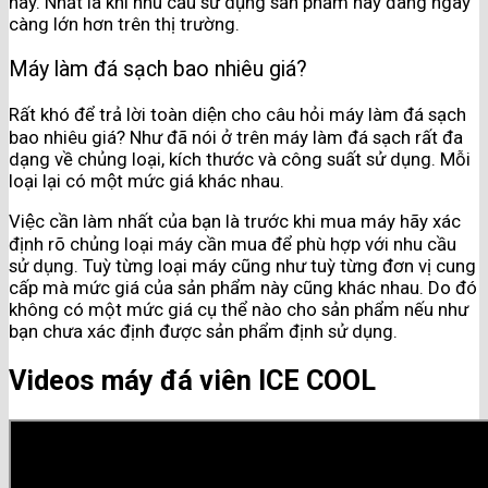
nay. Nhất là khi nhu cầu sử dụng sản phẩm này đang ngày
càng lớn hơn trên thị trường.
Máy làm đá sạch bao nhiêu giá?
Rất khó để trả lời toàn diện cho câu hỏi máy làm đá sạch
bao nhiêu giá? Như đã nói ở trên máy làm đá sạch rất đa
dạng về chủng loại, kích thước và công suất sử dụng. Mỗi
loại lại có một mức giá khác nhau.
Việc cần làm nhất của bạn là trước khi mua máy hãy xác
định rõ chủng loại máy cần mua để phù hợp với nhu cầu
sử dụng. Tuỳ từng loại máy cũng như tuỳ từng đơn vị cung
cấp mà mức giá của sản phẩm này cũng khác nhau. Do đó
không có một mức giá cụ thể nào cho sản phẩm nếu như
bạn chưa xác định được sản phẩm định sử dụng.
Videos máy đá viên ICE COOL