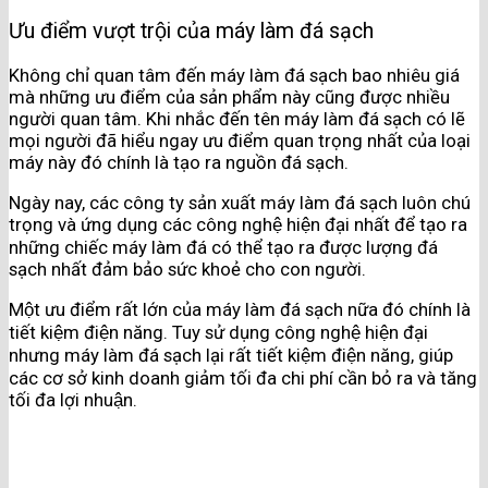
Ưu điểm vượt trội của máy làm đá sạch
Không chỉ quan tâm đến máy làm đá sạch bao nhiêu giá
mà những ưu điểm của sản phẩm này cũng được nhiều
người quan tâm. Khi nhắc đến tên máy làm đá sạch có lẽ
mọi người đã hiểu ngay ưu điểm quan trọng nhất của loại
máy này đó chính là tạo ra nguồn đá sạch.
Ngày nay, các công ty sản xuất máy làm đá sạch luôn chú
trọng và ứng dụng các công nghệ hiện đại nhất để tạo ra
những chiếc máy làm đá có thể tạo ra được lượng đá
sạch nhất đảm bảo sức khoẻ cho con người.
Một ưu điểm rất lớn của máy làm đá sạch nữa đó chính là
tiết kiệm điện năng. Tuy sử dụng công nghệ hiện đại
nhưng máy làm đá sạch lại rất tiết kiệm điện năng, giúp
các cơ sở kinh doanh giảm tối đa chi phí cần bỏ ra và tăng
tối đa lợi nhuận.