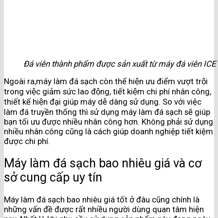
Đá viên thành phẩm được sản xuất từ máy đá viên IC
Ngoài ra,máy làm đá sạch còn thể hiện ưu điểm vượt trội
trong việc giảm sức lao động, tiết kiệm chi phí nhân công,
thiết kế hiện đại giúp máy dễ dàng sử dụng. So với việc
làm đá truyền thống thì sử dụng máy làm đá sạch sẽ giúp
bạn tối ưu được nhiều nhân công hơn. Không phải sử dụng
nhiều nhân công cũng là cách giúp doanh nghiệp tiết kiệm
được chi phí.
Máy làm đá sạch bao nhiêu giá và cơ
sở cung cấp uy tín
Máy làm đá sạch bao nhiêu giá tốt ở đâu cũng chính là
những vấn đề được rất nhiều người dùng quan tâm hiện