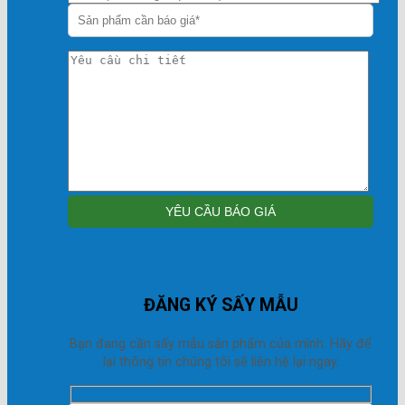
ĐĂNG KÝ SẤY MẪU
Bạn đang cần sấy mẫu sản phẩm của mình. Hãy để
lại thông tin chúng tôi sẽ liên hệ lại ngay.