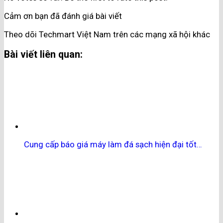
Cảm ơn bạn đã đánh giá bài viết
Theo dõi Techmart Việt Nam trên các mạng xã hội khác
Bài viết liên quan:
Cung cấp báo giá máy làm đá sạch hiện đại tốt…