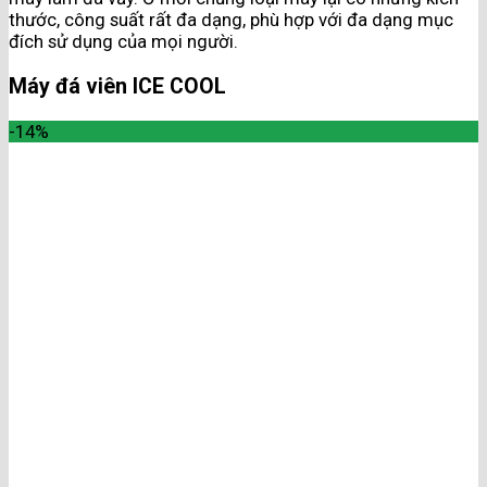
thước, công suất rất đa dạng, phù hợp với đa dạng mục
đích sử dụng của mọi người.
Máy đá viên ICE COOL
-14%