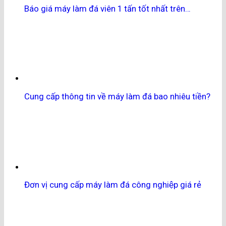
Báo giá máy làm đá viên 1 tấn tốt nhất trên…
Cung cấp thông tin về máy làm đá bao nhiêu tiền?
Đơn vị cung cấp máy làm đá công nghiệp giá rẻ