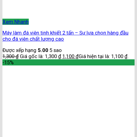
Xem Nhanh
Máy làm đá viên tinh khiết 2 tấn – Sự lựa chọn hàng đầu
cho đá viên chất lượng cao
Được xếp hạng
5.00
5 sao
1,300
₫
Giá gốc là: 1,300 ₫.
1,100
₫
Giá hiện tại là: 1,100 ₫.
-15%