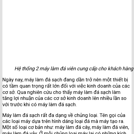
Hệ thống 2 máy làm đá viên cung cấp cho khách hàng
Ngày nay, máy làm đá sạch đang dần trở nên một thiết bị
có tầm quan trọng rất lớn đối với việc kinh doanh của các
cơ sở. Qua nghiên cứu cho thấy máy làm đá sạch làm
tăng lợi nhuận của các cơ sở kinh doanh lên nhiều lần so
với trước khi có máy làm đá sạch.
Máy làm đá sạch rất đa dạng về chủng loại. Tên gọi của
các loại máy dựa trên hình dáng loại đá mà máy tạo ra.
Một số loại cơ bản như: máy làm đá cây, máy làm đá viên,
máy làm đá vảy. Ở mỗi chủng loại máy lại có những kích