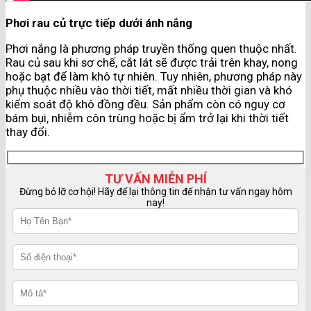
Phơi rau củ trực tiếp dưới ánh nắng
Phơi nắng là phương pháp truyền thống quen thuộc nhất.
Rau củ sau khi sơ chế, cắt lát sẽ được trải trên khay, nong
hoặc bạt để làm khô tự nhiên. Tuy nhiên, phương pháp này
phụ thuộc nhiều vào thời tiết, mất nhiều thời gian và khó
kiểm soát độ khô đồng đều. Sản phẩm còn có nguy cơ
bám bụi, nhiễm côn trùng hoặc bị ẩm trở lại khi thời tiết
thay đổi.
TƯ VẤN MIỄN PHÍ
Đừng bỏ lỡ cơ hội! Hãy để lại thông tin để nhận tư vấn ngay hôm
nay!