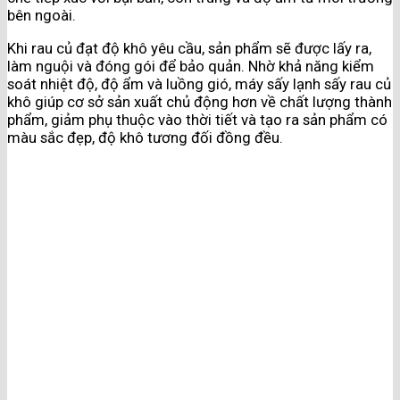
bên ngoài.
Khi rau củ đạt độ khô yêu cầu, sản phẩm sẽ được lấy ra,
làm nguội và đóng gói để bảo quản. Nhờ khả năng kiểm
soát nhiệt độ, độ ẩm và luồng gió, máy sấy lạnh sấy rau củ
khô giúp cơ sở sản xuất chủ động hơn về chất lượng thành
phẩm, giảm phụ thuộc vào thời tiết và tạo ra sản phẩm có
màu sắc đẹp, độ khô tương đối đồng đều.