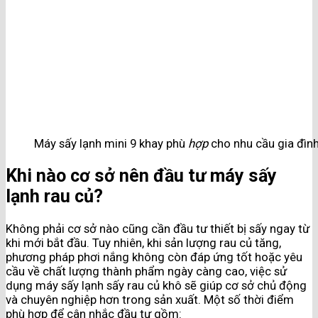
Máy sấy lạnh mini 9 khay phù
hợp
cho nhu cầu gia đình
Khi nào cơ sở nên đầu tư máy sấy
lạnh rau củ?
Không phải cơ sở nào cũng cần đầu tư thiết bị sấy ngay từ
khi mới bắt đầu. Tuy nhiên, khi sản lượng rau củ tăng,
phương pháp phơi nắng không còn đáp ứng tốt hoặc yêu
cầu về chất lượng thành phẩm ngày càng cao, việc sử
dụng máy sấy lạnh sấy rau củ khô sẽ giúp cơ sở chủ động
và chuyên nghiệp hơn trong sản xuất. Một số thời điểm
phù hợp để cân nhắc đầu tư gồm: