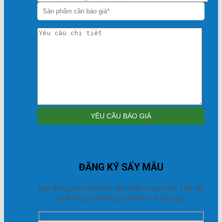
ĐĂNG KÝ SẤY MẪU
Bạn đang cần sấy mẫu sản phẩm của mình. Hãy để
lại thông tin chúng tôi sẽ liên hệ lại ngay.