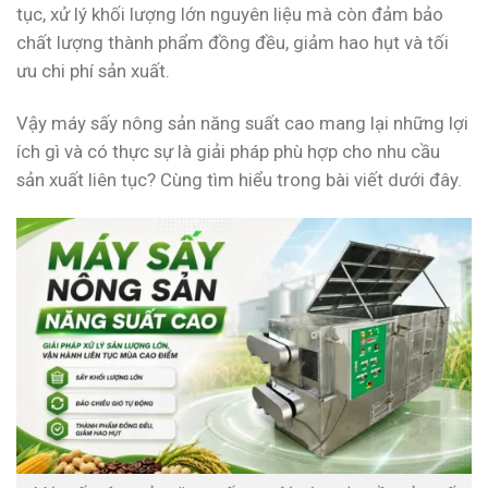
tục, xử lý khối lượng lớn nguyên liệu mà còn đảm bảo
chất lượng thành phẩm đồng đều, giảm hao hụt và tối
ưu chi phí sản xuất.
Vậy máy sấy nông sản năng suất cao mang lại những lợi
ích gì và có thực sự là giải pháp phù hợp cho nhu cầu
sản xuất liên tục? Cùng tìm hiểu trong bài viết dưới đây.