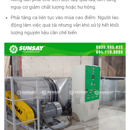
nguy cơ giảm chất lượng hoặc hư hỏng.
Phải tăng ca liên tục vào mùa cao điểm: Người lao
động làm việc quá tải nhưng vẫn khó xử lý hết khối
lượng nguyên liệu cần chế biến.