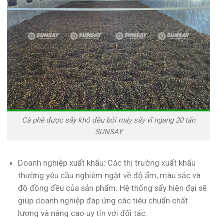
Cà phê được sấy khô đều bởi máy sấy vĩ ngang 20 tấn
SUNSAY
Doanh nghiệp xuất khẩu: Các thị trường xuất khẩu
thường yêu cầu nghiêm ngặt về độ ẩm, màu sắc và
độ đồng đều của sản phẩm. Hệ thống sấy hiện đại sẽ
giúp doanh nghiệp đáp ứng các tiêu chuẩn chất
lượng và nâng cao uy tín với đối tác.