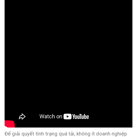
Để giải quyết tình trạng quá tải, không ít doanh nghiệp