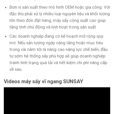
Đơn vị sản xuất theo mô hình OEM hoặc gia công: Với
đặc thù phải xử lý nhiều loại nguyên liệu và khối lượng
lớn theo đơn đặt hàng, máy sấy công suất cao giúp
tăng tính chủ động và linh hoạt trong sản xuất.
Các doanh nghiệp đang có kế hoạch mở rộng quy
mô: Nếu sản lượng ngày càng tăng hoặc mục tiêu
trong vài năm tới là nâng cao năng lực chế biến, đầu
tư sớm hệ thống sấy phù hợp sẽ giúp doanh nghiệp
tránh tình trạng quá tải và tiết kiệm chi phí nâng cấp
về sau.
Videos máy sấy vĩ ngang SUNSAY