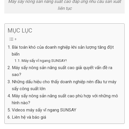
Máy sấy nông sản năng suất cao đáp ứng nhu cầu sản xuất
liên tục
MỤC LỤC
Bài toán khó của doanh nghiệp khi sản lượng tăng đột
biến
Máy sấy vĩ ngang SUNSAY!
Máy sấy nông sản năng suất cao giải quyết vấn đề ra
sao?
Những dấu hiệu cho thấy doanh nghiệp nên đầu tư máy
sấy công suất lớn
Máy sấy nông sản năng suất cao phù hợp với những mô
hình nào?
Videos máy sấy vĩ ngang SUNSAY
Liên hệ và báo giá