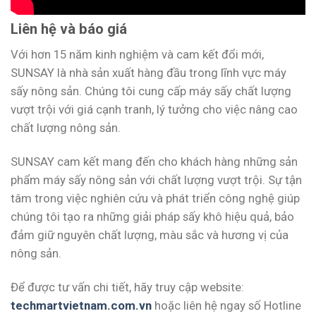
Liên hệ và báo giá
Với hơn 15 năm kinh nghiệm và cam kết đổi mới,
SUNSAY là nhà sản xuất hàng đầu trong lĩnh vực máy
sấy nông sản. Chúng tôi cung cấp máy sấy chất lượng
vượt trội với giá cạnh tranh, lý tưởng cho việc nâng cao
chất lượng nông sản.
SUNSAY cam kết mang đến cho khách hàng những sản
phẩm máy sấy nông sản với chất lượng vượt trội. Sự tận
tâm trong việc nghiên cứu và phát triển công nghệ giúp
chúng tôi tạo ra những giải pháp sấy khô hiệu quả, bảo
đảm giữ nguyên chất lượng, màu sắc và hương vị của
nông sản.
Để được tư vấn chi tiết, hãy truy cập website:
techmartvietnam.com.vn
hoặc liên hệ ngay số Hotline