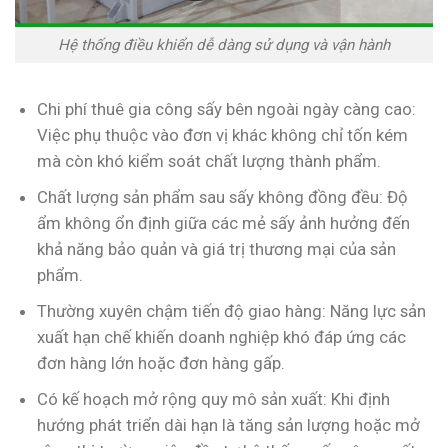
Hệ thống điều khiển dễ dàng sử dụng và vận hành
Chi phí thuê gia công sấy bên ngoài ngày càng cao:
Việc phụ thuộc vào đơn vị khác không chỉ tốn kém
mà còn khó kiểm soát chất lượng thành phẩm.
Chất lượng sản phẩm sau sấy không đồng đều: Độ
ẩm không ổn định giữa các mẻ sấy ảnh hưởng đến
khả năng bảo quản và giá trị thương mại của sản
phẩm.
Thường xuyên chậm tiến độ giao hàng: Năng lực sản
xuất hạn chế khiến doanh nghiệp khó đáp ứng các
đơn hàng lớn hoặc đơn hàng gấp.
Có kế hoạch mở rộng quy mô sản xuất: Khi định
hướng phát triển dài hạn là tăng sản lượng hoặc mở