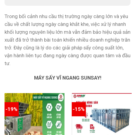
Trong bối cảnh nhu cầu thị trường ngày càng lớn và yêu
cầu về chất lượng ngày càng khắt khe, việc xử lý nhanh
khối lượng nguyên liệu lớn mà vẫn đảm bảo hiệu quả sản
xuất đã trở thành bài toán khiến nhiều doanh nghiệp trăn
trở. Đây cũng là lý do các giải pháp sấy công suất lớn,
vận hành liên tục đang ngày càng được quan tâm và đầu
tư.
MÁY SẤY VĨ NGANG SUNSAY!
-19%
-15%