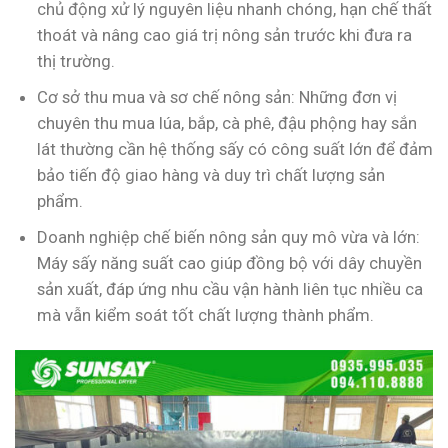
chủ động xử lý nguyên liệu nhanh chóng, hạn chế thất
thoát và nâng cao giá trị nông sản trước khi đưa ra
thị trường.
Cơ sở thu mua và sơ chế nông sản: Những đơn vị
chuyên thu mua lúa, bắp, cà phê, đậu phộng hay sắn
lát thường cần hệ thống sấy có công suất lớn để đảm
bảo tiến độ giao hàng và duy trì chất lượng sản
phẩm.
Doanh nghiệp chế biến nông sản quy mô vừa và lớn:
Máy sấy năng suất cao giúp đồng bộ với dây chuyền
sản xuất, đáp ứng nhu cầu vận hành liên tục nhiều ca
mà vẫn kiểm soát tốt chất lượng thành phẩm.