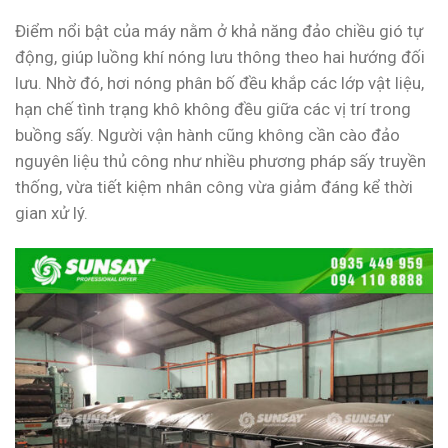
Điểm nổi bật của máy nằm ở khả năng đảo chiều gió tự
động, giúp luồng khí nóng lưu thông theo hai hướng đối
lưu. Nhờ đó, hơi nóng phân bố đều khắp các lớp vật liệu,
hạn chế tình trạng khô không đều giữa các vị trí trong
buồng sấy. Người vận hành cũng không cần cào đảo
nguyên liệu thủ công như nhiều phương pháp sấy truyền
thống, vừa tiết kiệm nhân công vừa giảm đáng kể thời
gian xử lý.