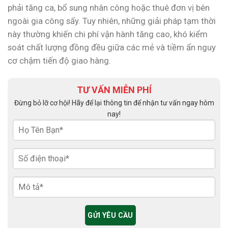
phải tăng ca, bổ sung nhân công hoặc thuê đơn vị bên
ngoài gia công sấy. Tuy nhiên, những giải pháp tạm thời
này thường khiến chi phí vận hành tăng cao, khó kiểm
soát chất lượng đồng đều giữa các mẻ và tiềm ẩn nguy
cơ chậm tiến độ giao hàng.
TƯ VẤN MIỄN PHÍ
Đừng bỏ lỡ cơ hội! Hãy để lại thông tin để nhận tư vấn ngay hôm
nay!