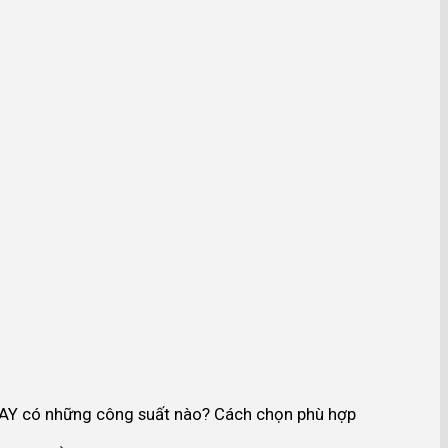
Y có những công suất nào? Cách chọn phù hợp