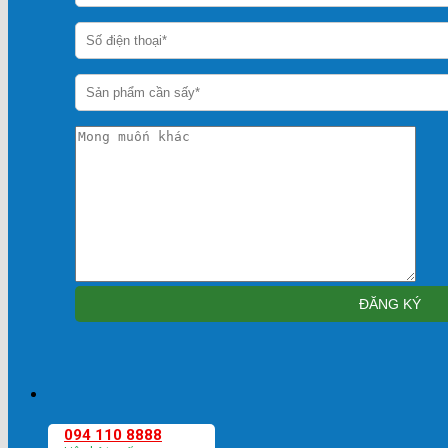
094 110 8888