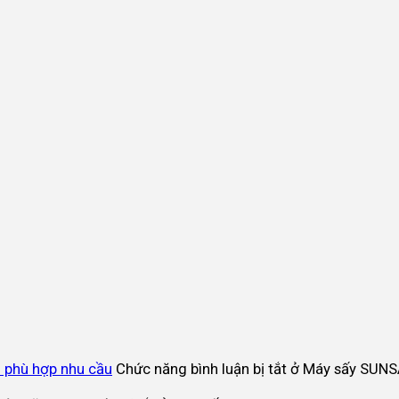
 phù hợp nhu cầu
Chức năng bình luận bị tắt
ở Máy sấy SUNSA