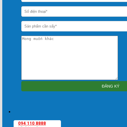
094 110 8888