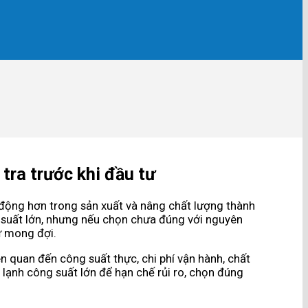
tra trước khi đầu tư
động hơn trong sản xuất và nâng chất lượng thành
g suất lớn, nhưng nếu chọn chưa đúng với nguyên
ư mong đợi.
ên quan đến công suất thực, chi phí vận hành, chất
 lạnh công suất lớn để hạn chế rủi ro, chọn đúng