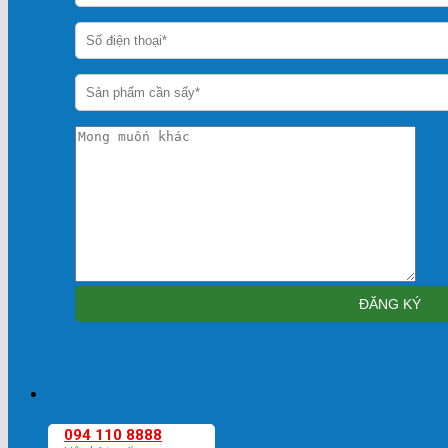
094 110 8888