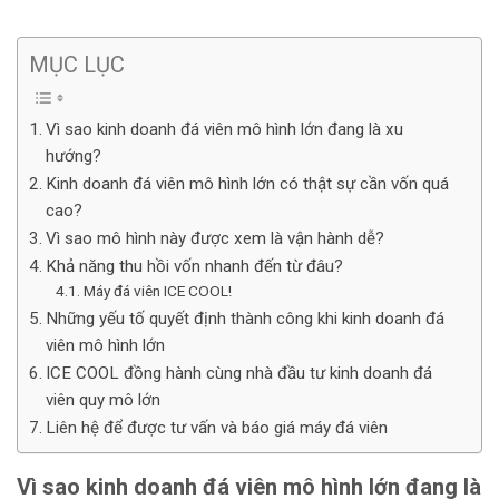
MỤC LỤC
Vì sao kinh doanh đá viên mô hình lớn đang là xu
hướng?
Kinh doanh đá viên mô hình lớn có thật sự cần vốn quá
cao?
Vì sao mô hình này được xem là vận hành dễ?
Khả năng thu hồi vốn nhanh đến từ đâu?
Máy đá viên ICE COOL!
Những yếu tố quyết định thành công khi kinh doanh đá
viên mô hình lớn
ICE COOL đồng hành cùng nhà đầu tư kinh doanh đá
viên quy mô lớn
Liên hệ để được tư vấn và báo giá máy đá viên
Vì sao kinh doanh đá viên mô hình lớn đang là