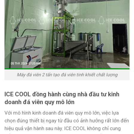
Máy đá viên 2 tấn tạo đá viên tinh khiết chất lượng
ICE COOL đồng hành cùng nhà đầu tư kinh
doanh đá viên quy mô lớn
Với mô hình kinh doanh đá viên quy mô lớn, việc lựa
chọn đúng thiết bị ngay từ đầu có ảnh hưởng rất lớn đến
hiệu quả vận hành sau này. ICE COOL không chỉ cung