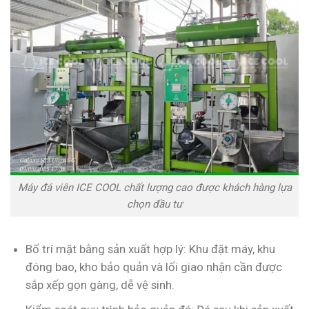
Máy đá viên ICE COOL chất lượng cao được khách hàng lựa
chọn đầu tư
Bố trí mặt bằng sản xuất hợp lý: Khu đặt máy, khu
đóng bao, kho bảo quản và lối giao nhận cần được
sắp xếp gọn gàng, dễ vệ sinh.