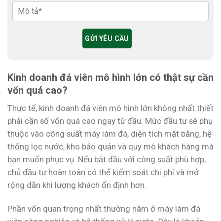
Kinh doanh đá viên mô hình lớn có thật sự cần
vốn quá cao?
Thực tế, kinh doanh đá viên mô hình lớn không nhất thiết
phải cần số vốn quá cao ngay từ đầu. Mức đầu tư sẽ phụ
thuộc vào công suất máy làm đá, diện tích mặt bằng, hệ
thống lọc nước, kho bảo quản và quy mô khách hàng mà
bạn muốn phục vụ. Nếu bắt đầu với công suất phù hợp,
chủ đầu tư hoàn toàn có thể kiểm soát chi phí và mở
rộng dần khi lượng khách ổn định hơn.
Phần vốn quan trọng nhất thường nằm ở máy làm đá