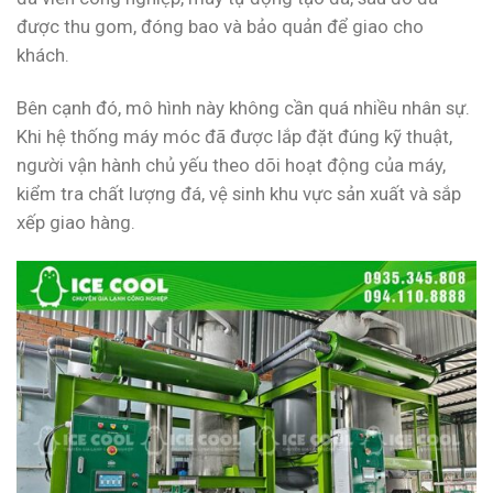
được thu gom, đóng bao và bảo quản để giao cho
khách.
Bên cạnh đó, mô hình này không cần quá nhiều nhân sự.
Khi hệ thống máy móc đã được lắp đặt đúng kỹ thuật,
người vận hành chủ yếu theo dõi hoạt động của máy,
kiểm tra chất lượng đá, vệ sinh khu vực sản xuất và sắp
xếp giao hàng.