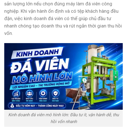
sản lượng lớn nếu chọn đúng máy làm đá viên công
nghiệp. Khi vận hành ổn định và có tệp khách hàng đều
đặn, việc kinh doanh đá viên có thể giúp chủ đầu tư
nhanh chóng tạo doanh thu và rút ngắn thời gian thu hồi
vốn.
Kinh doanh đá viên mô hình lớn: Đầu tư ít, vận hành dễ, thu
hồi vốn nhanh