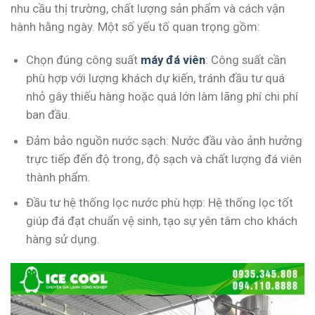
nhu cầu thị trường, chất lượng sản phẩm và cách vận
hành hằng ngày. Một số yếu tố quan trọng gồm:
Chọn đúng công suất
máy đá viên
: Công suất cần
phù hợp với lượng khách dự kiến, tránh đầu tư quá
nhỏ gây thiếu hàng hoặc quá lớn làm lãng phí chi phí
ban đầu.
Đảm bảo nguồn nước sạch: Nước đầu vào ảnh hưởng
trực tiếp đến độ trong, độ sạch và chất lượng đá viên
thành phẩm.
Đầu tư hệ thống lọc nước phù hợp: Hệ thống lọc tốt
giúp đá đạt chuẩn vệ sinh, tạo sự yên tâm cho khách
hàng sử dụng.