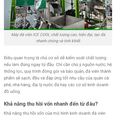
Máy đá viên ICE COOL chất lượng cao, hiện đại, tạo đá
nhanh chóng và tinh khiết
Điều quan trọng là chủ cơ sở dễ kiểm soát chất lượng
nếu làm đúng ngay từ đầu. Chỉ cần chú ý nguồn nước, hệ
thống lọc, quy trình đóng gói và bảo quản, đá viên thành
phẩm sẽ sạch, đều và đáp ứng tốt nhu cầu của quán cà
phê, nhà hàng, đại lý nước đá hay các cơ sở kinh doanh
đồ uống.
Khả năng thu hồi vốn nhanh đến từ đâu?
Khả năng thu hồi vốn của mô hình kinh doanh đá viên