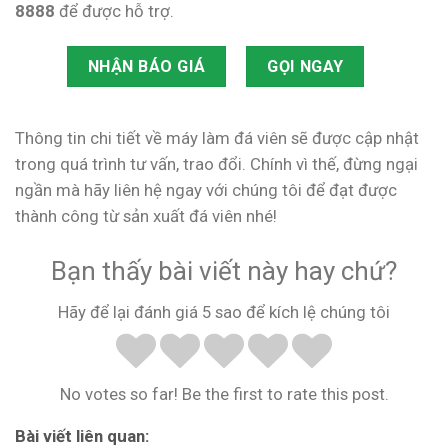
8888
để được hỗ trợ.
NHẬN BÁO GIÁ
GỌI NGAY
Thông tin chi tiết về máy làm đá viên sẽ được cập nhật
trong quá trình tư vấn, trao đổi. Chính vì thế, đừng ngại
ngần mà hãy liên hệ ngay với chúng tôi để đạt được
thành công từ sản xuất đá viên nhé!
Bạn thấy bài viết này hay chứ?
Hãy để lại đánh giá 5 sao để kích lệ chúng tôi
No votes so far! Be the first to rate this post.
Bài viết liên quan: