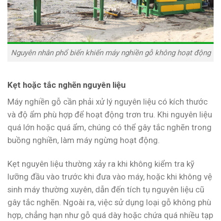
Nguyên nhân phổ biến khiến máy nghiền gỗ không hoạt động
Kẹt hoặc tắc nghẽn nguyên liệu
Máy nghiền gỗ cần phải xử lý nguyên liệu có kích thước
và độ ẩm phù hợp để hoạt động trơn tru. Khi nguyên liệu
quá lớn hoặc quá ẩm, chúng có thể gây tắc nghẽn trong
buồng nghiền, làm máy ngừng hoạt động.
Kẹt nguyên liệu thường xảy ra khi không kiểm tra kỹ
lưỡng đầu vào trước khi đưa vào máy, hoặc khi không vệ
sinh máy thường xuyên, dẫn đến tích tụ nguyên liệu cũ
gây tắc nghẽn. Ngoài ra, việc sử dụng loại gỗ không phù
hợp, chẳng hạn như gỗ quá dày hoặc chứa quá nhiều tạp