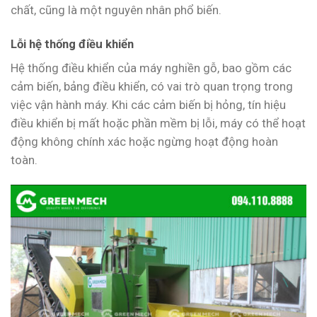
chất, cũng là một nguyên nhân phổ biến.
Lỗi hệ thống điều khiển
Hệ thống điều khiển của máy nghiền gỗ, bao gồm các
cảm biến, bảng điều khiển, có vai trò quan trọng trong
việc vận hành máy. Khi các cảm biến bị hỏng, tín hiệu
điều khiển bị mất hoặc phần mềm bị lỗi, máy có thể hoạt
động không chính xác hoặc ngừng hoạt động hoàn
toàn.