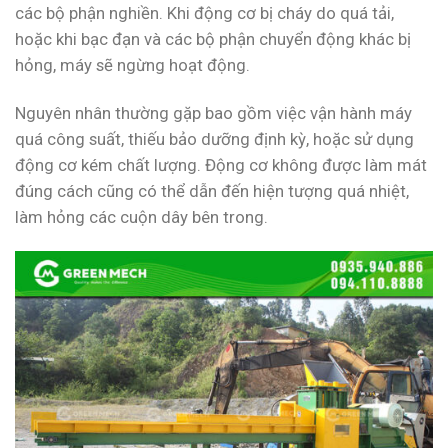
các bộ phận nghiền. Khi động cơ bị cháy do quá tải,
hoặc khi bạc đạn và các bộ phận chuyển động khác bị
hỏng, máy sẽ ngừng hoạt động.
Nguyên nhân thường gặp bao gồm việc vận hành máy
quá công suất, thiếu bảo dưỡng định kỳ, hoặc sử dụng
động cơ kém chất lượng. Động cơ không được làm mát
đúng cách cũng có thể dẫn đến hiện tượng quá nhiệt,
làm hỏng các cuộn dây bên trong.