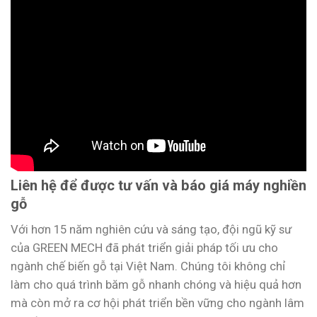
Liên hệ để được tư vấn và báo giá máy nghiền
gỗ
Với hơn 15 năm nghiên cứu và sáng tạo, đội ngũ kỹ sư
của GREEN MECH đã phát triển giải pháp tối ưu cho
ngành chế biến gỗ tại Việt Nam. Chúng tôi không chỉ
làm cho quá trình băm gỗ nhanh chóng và hiệu quả hơn
mà còn mở ra cơ hội phát triển bền vững cho ngành lâm