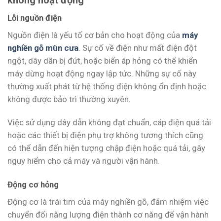
không hoạt động
Lỗi nguồn điện
Nguồn điện là yếu tố cơ bản cho hoạt động của
máy
nghiền gỗ mùn cưa
. Sự cố về điện như mất điện đột
ngột, dây dẫn bị đứt, hoặc biến áp hỏng có thể khiến
máy dừng hoạt động ngay lập tức. Những sự cố này
thường xuất phát từ hệ thống điện không ổn định hoặc
không được bảo trì thường xuyên.
Việc sử dụng dây dẫn không đạt chuẩn, cáp điện quá tải
hoặc các thiết bị điện phụ trợ không tương thích cũng
có thể dẫn đến hiện tượng chập điện hoặc quá tải, gây
nguy hiểm cho cả máy và người vận hành.
Động cơ hỏng
Động cơ là trái tim của máy nghiền gỗ, đảm nhiệm việc
chuyển đổi năng lượng điện thành cơ năng để vận hành