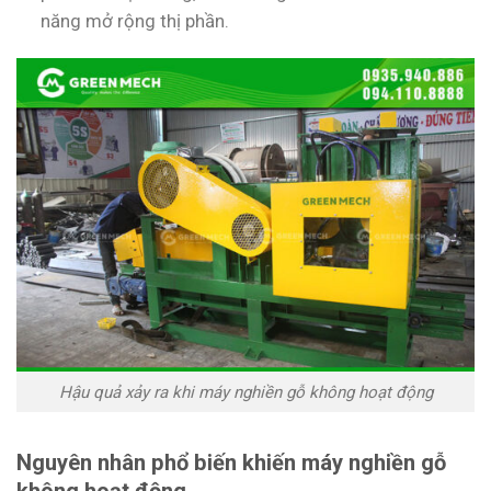
năng mở rộng thị phần.
Hậu quả xảy ra khi máy nghiền gỗ không hoạt động
Nguyên nhân phổ biến khiến máy nghiền gỗ