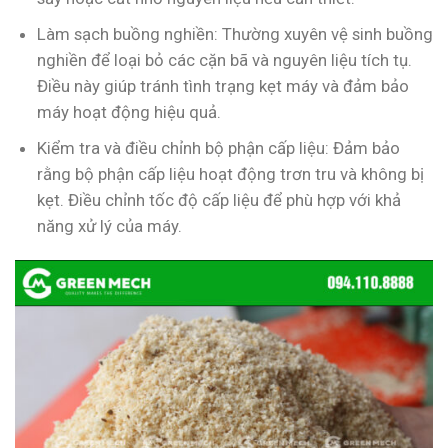
Làm sạch buồng nghiền: Thường xuyên vệ sinh buồng
nghiền để loại bỏ các cặn bã và nguyên liệu tích tụ.
Điều này giúp tránh tình trạng kẹt máy và đảm bảo
máy hoạt động hiệu quả.
Kiểm tra và điều chỉnh bộ phận cấp liệu: Đảm bảo
rằng bộ phận cấp liệu hoạt động trơn tru và không bị
kẹt. Điều chỉnh tốc độ cấp liệu để phù hợp với khả
năng xử lý của máy.