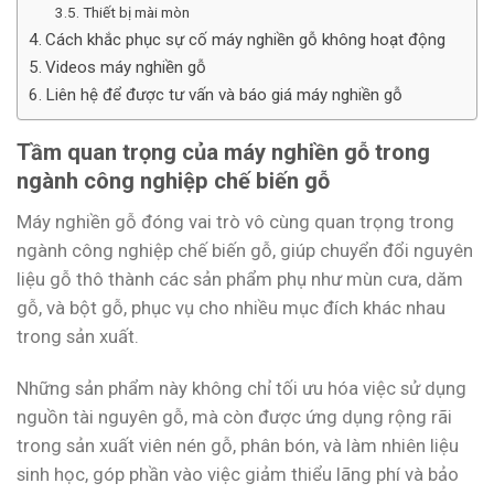
Thiết bị mài mòn
Cách khắc phục sự cố máy nghiền gỗ không hoạt động
Videos máy nghiền gỗ
Liên hệ để được tư vấn và báo giá máy nghiền gỗ
Tầm quan trọng của máy nghiền gỗ trong
ngành công nghiệp chế biến gỗ
Máy nghiền gỗ đóng vai trò vô cùng quan trọng trong
ngành công nghiệp chế biến gỗ, giúp chuyển đổi nguyên
liệu gỗ thô thành các sản phẩm phụ như mùn cưa, dăm
gỗ, và bột gỗ, phục vụ cho nhiều mục đích khác nhau
trong sản xuất.
Những sản phẩm này không chỉ tối ưu hóa việc sử dụng
nguồn tài nguyên gỗ, mà còn được ứng dụng rộng rãi
trong sản xuất viên nén gỗ, phân bón, và làm nhiên liệu
sinh học, góp phần vào việc giảm thiểu lãng phí và bảo