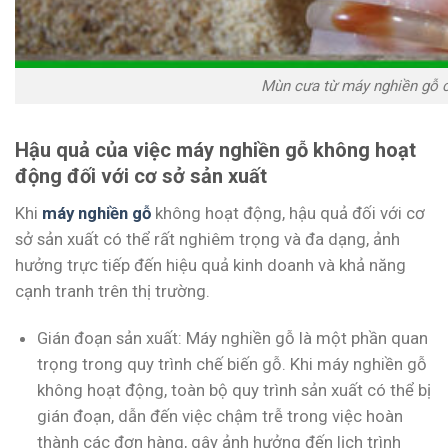
Mùn cưa từ máy nghiền gỗ 
Hậu quả của việc máy nghiền gỗ không hoạt
động đối với cơ sở sản xuất
Khi
máy nghiền gỗ
không hoạt động, hậu quả đối với cơ
sở sản xuất có thể rất nghiêm trọng và đa dạng, ảnh
hưởng trực tiếp đến hiệu quả kinh doanh và khả năng
cạnh tranh trên thị trường.
Gián đoạn sản xuất: Máy nghiền gỗ là một phần quan
trọng trong quy trình chế biến gỗ. Khi máy nghiền gỗ
không hoạt động, toàn bộ quy trình sản xuất có thể bị
gián đoạn, dẫn đến việc chậm trễ trong việc hoàn
thành các đơn hàng, gây ảnh hưởng đến lịch trình