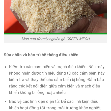
Mùn cưa từ máy nghiền gỗ GREEN MECH
Sửa chữa và bảo trì hệ thống điều khiển
Kiểm tra các cảm biến và mạch điều khiển: Nếu máy
không nhận được tín hiệu đúng từ các cảm biến, hãy
kiểm tra và thay thế các cảm biến bị hỏng. Đảm bảo
rằng các kết nối điện giữa cảm biến và mạch điều
khiển không bị lỏng hoặc nhiễu.
Bảo vệ các linh kiện điện tử: Để các linh kiện điều
khiển hoạt động tốt trong môi trường khắc nghiệt,