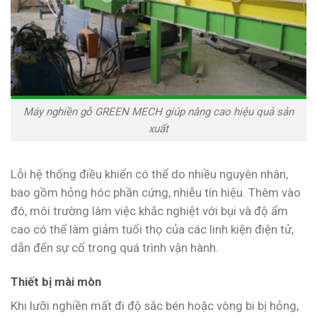
Máy nghiền gỗ GREEN MECH giúp nâng cao hiệu quả sản
xuất
Lỗi hệ thống điều khiển có thể do nhiều nguyên nhân,
bao gồm hỏng hóc phần cứng, nhiễu tín hiệu. Thêm vào
đó, môi trường làm việc khắc nghiệt với bụi và độ ẩm
cao có thể làm giảm tuổi thọ của các linh kiện điện tử,
dẫn đến sự cố trong quá trình vận hành.
Thiết bị mài mòn
Khi lưỡi nghiền mất đi độ sắc bén hoặc vòng bi bị hỏng,