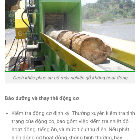
Cách khắc phục sự cố máy nghiền gỗ không hoạt động
Bảo dưỡng và thay thế động cơ
Kiểm tra động cơ định kỳ: Thường xuyên kiểm tra tình
trạng của động cơ, bao gồm việc kiểm tra nhiệt độ
hoạt động, tiếng ồn, và mức tiêu thụ điện. Nếu phát
hiện động cơ hoạt động không bình thường, hãy