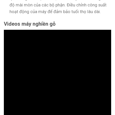
độ mài mòn của các bộ phận. Điều chỉnh công suất
hoạt động của máy để đảm bảo tuổi thọ lâu dài.
Videos máy nghiền gỗ