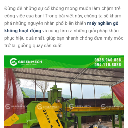
Đừng để những sự cố không mong muốn làm chậm trễ
công việc của bạn! Trong bài viết này, chúng ta sẽ khám
phá những nguyên nhân phổ biến khiến
máy nghiền gỗ
không hoạt động
và cùng tìm ra những giải pháp khắc
phục hiệu quả nhất, giúp bạn nhanh chóng đưa máy móc
trở lại guồng quay sản xuất.