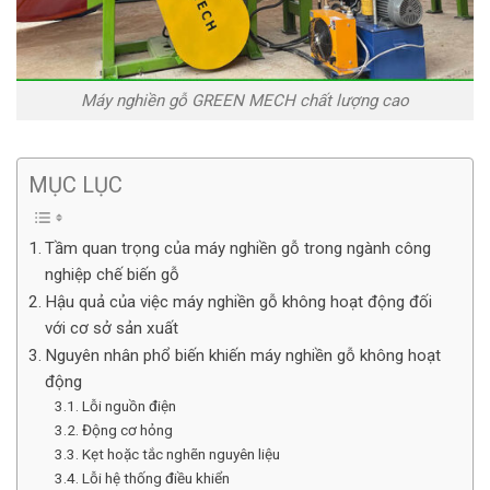
Máy nghiền gỗ GREEN MECH chất lượng cao
MỤC LỤC
Tầm quan trọng của máy nghiền gỗ trong ngành công
nghiệp chế biến gỗ
Hậu quả của việc máy nghiền gỗ không hoạt động đối
với cơ sở sản xuất
Nguyên nhân phổ biến khiến máy nghiền gỗ không hoạt
động
Lỗi nguồn điện
Động cơ hỏng
Kẹt hoặc tắc nghẽn nguyên liệu
Lỗi hệ thống điều khiển