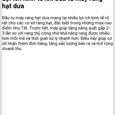
hạt dưa
Đầu tư máy rang hạt dưa mang lại nhiều lợi ích kinh tế rõ
rệt cho các cơ sở rang hạt, đặc biệt trong những mùa cao
điểm như Tết. Trước hết, máy giúp tăng năng suất gấp 2–
3 lần so với rang thủ công nhờ khả năng rang được nhiều
hơn mỗi mẻ và thời gian xử lý nhanh hơn. Điều này giúp cơ
sở nhận thêm đơn hàng, tăng sản lượng bán ra và mở rộng
doanh thu.