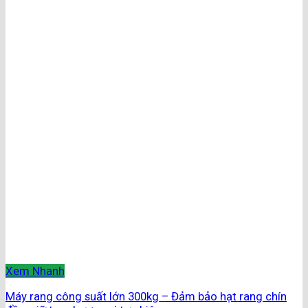
Xem Nhanh
Máy rang công suất lớn 300kg – Đảm bảo hạt rang chín