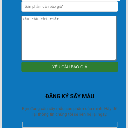
ĐĂNG KÝ SẤY MẪU
Bạn đang cần sấy mẫu sản phẩm của mình. Hãy để
lại thông tin chúng tôi sẽ liên hệ lại ngay.