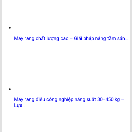
Máy rang chất lượng cao – Giải pháp nâng tầm sản…
Máy rang điều công nghiệp năng suất 30–450 kg –
Lựa…