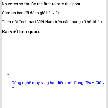
No votes so far! Be the first to rate this post.
Cảm ơn bạn đã đánh giá bài viết
Theo dõi Techmart Việt Nam trên các mạng xã hội khác
Bài viết liên quan:
Công nghệ máy rang hạt điều mới: Rang đều – Giữ vị
–…