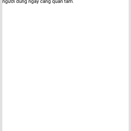
người dùng ngày càng quan tâm.