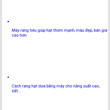
Máy rang tiêu giúp hạt thơm mạnh, màu đẹp, bán giá
cao hơn
Cách rang hạt dưa bằng máy cho năng suất cao,
tiết…