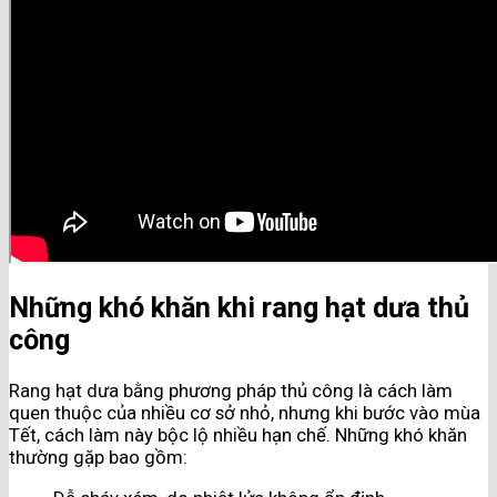
Những khó khăn khi rang hạt dưa thủ
công
Rang hạt dưa bằng phương pháp thủ công là cách làm
quen thuộc của nhiều cơ sở nhỏ, nhưng khi bước vào mùa
Tết, cách làm này bộc lộ nhiều hạn chế. Những khó khăn
thường gặp bao gồm: