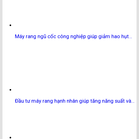
Máy rang ngũ cốc công nghiệp giúp giảm hao hụt…
Đầu tư máy rang hạnh nhân giúp tăng năng suất và…