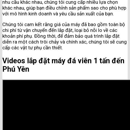
nhu cầu khác nhau, chúng tôi cung cấp nhiều lựa chọn
khác nhau, giúp bạn điều chỉnh sản phẩm sao cho phù hợp
với mô hình kinh doanh và yêu cầu sản xuất của bạn.
Chúng tôi cam kết rằng giá của máy đã bao gồm toàn bộ
chi phí từ vận chuyển đến lắp đặt, loại bỏ nỗi lo về các
khoản phí phụ. Đồng thời, để đảm bảo quá trình lắp đặt
diễn ra một cách trôi chảy và chính xác, chúng tôi sẽ cung
cấp các vật tư phụ cần thiết.
Videos lắp đặt máy đá viên 1 tấn đến
Phú Yên