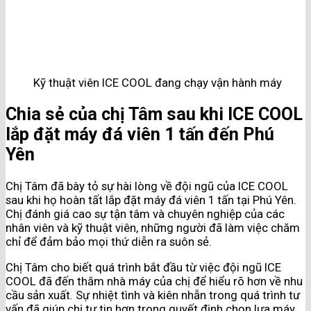
Kỹ thuật viên ICE COOL đang chạy vận hành máy
Chia sẻ của chị Tâm sau khi ICE COOL
lắp đặt máy đá viên 1 tấn đến Phú
Yên
Chị Tâm đã bày tỏ sự hài lòng về đội ngũ của ICE COOL
sau khi họ hoàn tất lắp đặt máy đá viên 1 tấn tại Phú Yên.
Chị đánh giá cao sự tận tâm và chuyên nghiệp của các
nhân viên và kỹ thuật viên, những người đã làm việc chăm
chỉ để đảm bảo mọi thứ diễn ra suôn sẻ.
Chị Tâm cho biết quá trình bắt đầu từ việc đội ngũ ICE
COOL đã đến thăm nhà máy của chị để hiểu rõ hơn về nhu
cầu sản xuất. Sự nhiệt tình và kiên nhẫn trong quá trình tư
vấn đã giúp chị tự tin hơn trong quyết định chọn lựa máy