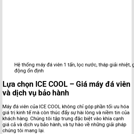
Hệ thống máy đá viên 1 tấn, lọc nước, tháp giải nhiệt,
động ổn định
Lựa chọn ICE COOL – Giá máy đá viên
và dịch vụ bảo hành
Máy đá viên của ICE COOL không chỉ góp phần tối ưu hóa
giá trị kinh tế mà còn thúc đẩy sự hài lòng và niềm tin của
khách hàng. Chúng tôi tập trung đặc biệt vào khía cạnh
giá cả và dịch vụ bảo hành, và tự hào về những giải pháp
chúng tôi mang lại.