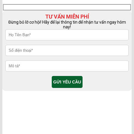
TƯ VẤN MIỄN PHÍ
Đừng bỏ lỡ cơ hội! Hãy để lại thông tin để nhận tư vấn ngay hôm
nay!