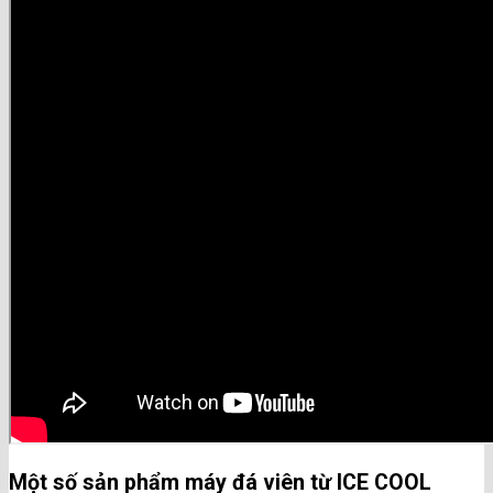
Một số sản phẩm máy đá viên từ ICE COOL