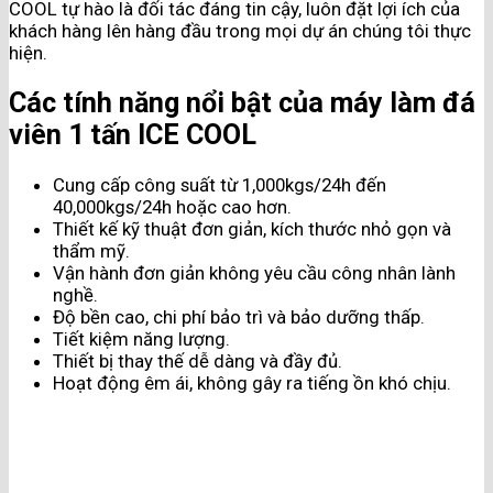
COOL tự hào là đối tác đáng tin cậy, luôn đặt lợi ích của
khách hàng lên hàng đầu trong mọi dự án chúng tôi thực
hiện.
Các tính năng nổi bật của máy làm đá
viên 1 tấn ICE COOL
Cung cấp công suất từ 1,000kgs/24h đến
40,000kgs/24h hoặc cao hơn.
Thiết kế kỹ thuật đơn giản, kích thước nhỏ gọn và
thẩm mỹ.
Vận hành đơn giản không yêu cầu công nhân lành
nghề.
Độ bền cao, chi phí bảo trì và bảo dưỡng thấp.
Tiết kiệm năng lượng.
Thiết bị thay thế dễ dàng và đầy đủ.
Hoạt động êm ái, không gây ra tiếng ồn khó chịu.