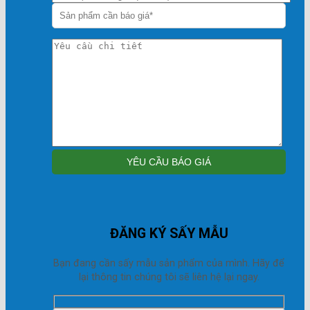
ĐĂNG KÝ SẤY MẪU
Bạn đang cần sấy mẫu sản phẩm của mình. Hãy để
lại thông tin chúng tôi sẽ liên hệ lại ngay.