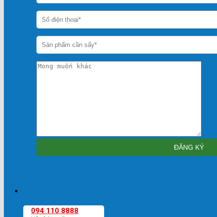
094 110 8888