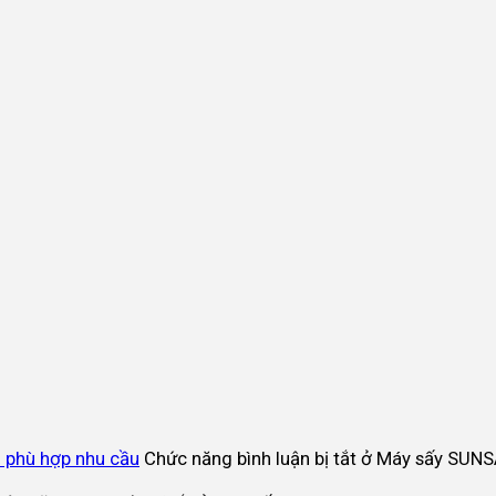
 phù hợp nhu cầu
Chức năng bình luận bị tắt
ở Máy sấy SUNSA