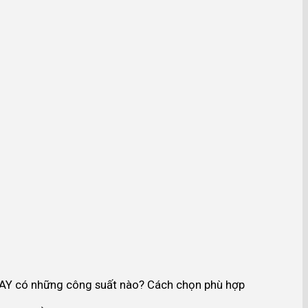
Y có những công suất nào? Cách chọn phù hợp