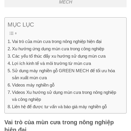
MỤC LỤC
Vai trò của mùn cưa trong nông nghiệp hiện đại
Xu hướng ứng dụng mùn cưa trong công nghiệp
Các yếu tố thúc đẩy xu hướng sử dụng mùn cưa
Lợi ích kinh tế và môi trường từ mùn cưa
Sử dụng máy nghiền gỗ GREEN MECH để tối ưu hóa
sản xuất mùn cưa
Videos máy nghiền gỗ
Videos Xu hướng sử dụng mùn cưa trong nông nghiệp
và công nghiệp
Liên hệ để được tư vấn và báo giá máy nghiền gỗ
Vai trò của mùn cưa trong nông nghiệp hiện
đại