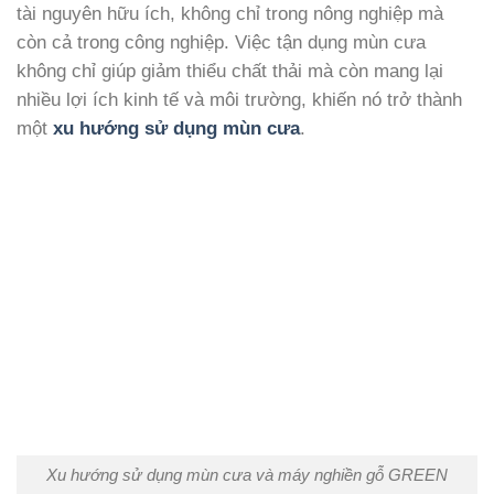
tài nguyên hữu ích, không chỉ trong nông nghiệp mà còn
cả trong công nghiệp. Việc tận dụng mùn cưa không chỉ
giúp giảm thiểu chất thải mà còn mang lại nhiều lợi ích
kinh tế và môi trường, khiến nó trở thành một
xu hướng
sử dụng mùn cưa
.
Xu hướng sử dụng mùn cưa và máy nghiền gỗ GREEN MECH