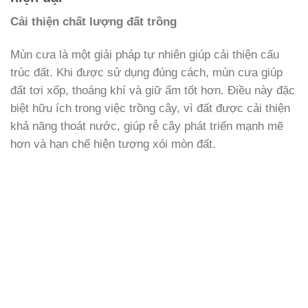
Cải thiện chất lượng đất trồng
Mùn cưa là một giải pháp tự nhiên giúp cải thiện cấu
trúc đất. Khi được sử dụng đúng cách, mùn cưa giúp đất
tơi xốp, thoáng khí và giữ ẩm tốt hơn. Điều này đặc biệt
hữu ích trong việc trồng cây, vì đất được cải thiện khả
năng thoát nước, giúp rễ cây phát triển mạnh mẽ hơn và
hạn chế hiện tượng xói mòn đất.