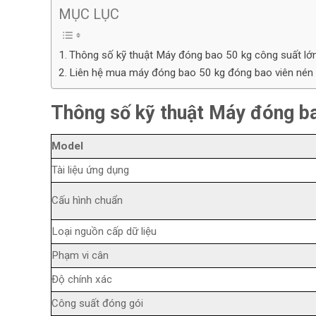
MỤC LỤC
Thông số kỹ thuật Máy đóng bao 50 kg công suất lớ
Liên hệ mua máy đóng bao 50 kg đóng bao viên nén
Thông số kỹ thuật Máy đóng ba
Model
Tài liệu ứng dụng
Cấu hình chuẩn
Loại nguồn cấp dữ liệu
Phạm vi cân
Độ chính xác
Công suất đóng gói