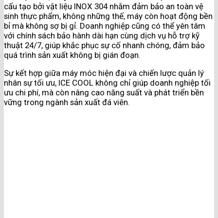
cấu tạo bởi vật liệu INOX 304 nhằm đảm bảo an toàn vệ
sinh thực phẩm, không những thế, máy còn hoạt động bền
bỉ mà không sợ bị gỉ. Doanh nghiệp cũng có thể yên tâm
với chính sách bảo hành dài hạn cùng dịch vụ hỗ trợ kỹ
thuật 24/7, giúp khắc phục sự cố nhanh chóng, đảm bảo
quá trình sản xuất không bị gián đoạn.
Sự kết hợp giữa máy móc hiện đại và chiến lược quản lý
nhân sự tối ưu, ICE COOL không chỉ giúp doanh nghiệp tối
ưu chi phí, mà còn nâng cao năng suất và phát triển bền
vững trong ngành sản xuất đá viên.