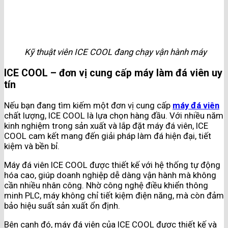
Kỹ thuật viên ICE COOL đang chạy vận hành máy
ICE COOL – đơn vị cung cấp máy làm đá viên uy
tín
Nếu bạn đang tìm kiếm một đơn vị cung cấp
máy đá viên
chất lượng, ICE COOL là lựa chọn hàng đầu. Với nhiều năm
kinh nghiệm trong sản xuất và lắp đặt máy đá viên, ICE
COOL cam kết mang đến giải pháp làm đá hiện đại, tiết
kiệm và bền bỉ.
Máy đá viên ICE COOL được thiết kế với hệ thống tự động
hóa cao, giúp doanh nghiệp dễ dàng vận hành mà không
cần nhiều nhân công. Nhờ công nghệ điều khiển thông
minh PLC, máy không chỉ tiết kiệm điện năng, mà còn đảm
bảo hiệu suất sản xuất ổn định.
Bên cạnh đó, máy đá viên của ICE COOL được thiết kế và