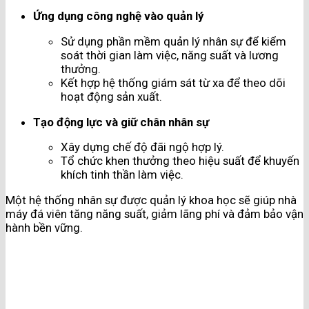
Ứng dụng công nghệ vào quản lý
Sử dụng phần mềm quản lý nhân sự để kiểm
soát thời gian làm việc, năng suất và lương
thưởng.
Kết hợp hệ thống giám sát từ xa để theo dõi
hoạt động sản xuất.
Tạo động lực và giữ chân nhân sự
Xây dựng chế độ đãi ngộ hợp lý.
Tổ chức khen thưởng theo hiệu suất để khuyến
khích tinh thần làm việc.
Một hệ thống nhân sự được quản lý khoa học sẽ giúp nhà
máy đá viên tăng năng suất, giảm lãng phí và đảm bảo vận
hành bền vững.