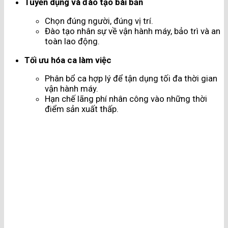
Tuyển dụng và đào tạo bài bản
Chọn đúng người, đúng vị trí.
Đào tạo nhân sự về vận hành máy, bảo trì và an
toàn lao động.
Tối ưu hóa ca làm việc
Phân bổ ca hợp lý để tận dụng tối đa thời gian
vận hành máy.
Hạn chế lãng phí nhân công vào những thời
điểm sản xuất thấp.