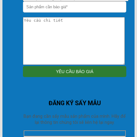
ĐĂNG KÝ SẤY MẪU
Bạn đang cần sấy mẫu sản phẩm của mình. Hãy để
lại thông tin chúng tôi sẽ liên hệ lại ngay.