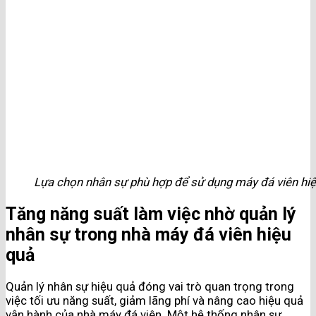
Lựa chọn nhân sự phù hợp để sử dụng máy đá viên hi
Tăng năng suất làm việc nhờ quản lý
nhân sự trong nhà máy đá viên hiệu
quả
Quản lý nhân sự hiệu quả đóng vai trò quan trọng trong
việc tối ưu năng suất, giảm lãng phí và nâng cao hiệu quả
vận hành của nhà máy đá viên. Một hệ thống nhân sự