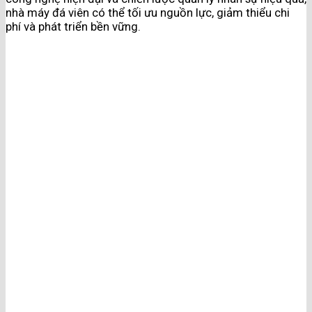
nhà máy đá viên có thể tối ưu nguồn lực, giảm thiểu chi
phí và phát triển bền vững.