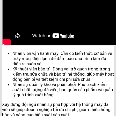
Nhân viên vận hành máy: Cần có kiến thức cơ bản về
máy móc, điện lạnh để đảm bảo quá trình làm đá
diễn ra suôn sẻ.
Kỹ thuật viên bảo trì: Đóng vai trò quan trọng trong
kiểm tra, sửa chữa và bảo trì hệ thống, giúp máy hoạt
động bền bỉ và tiết kiệm chi phí sửa chữa.
Nhân sự quản lý kho và phân phối: Phụ trách kiểm
soát chất lượng đá viên, bảo quản sản phẩm và quản
lý quá trình xuất hàng.
Xây dựng đội ngũ nhân sự phù hợp với hệ thống máy đá
viên sẽ giúp doanh nghiệp tối ưu chi phí, giảm thiểu hỏng
hóc và nâng cao hiệu suất sản xuất.