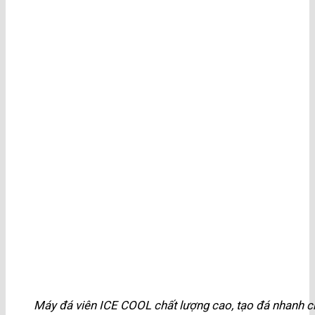
Máy đá viên ICE COOL chất lượng cao, tạo đá nhanh c