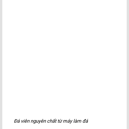
Đá viên nguyên chất từ máy làm đá