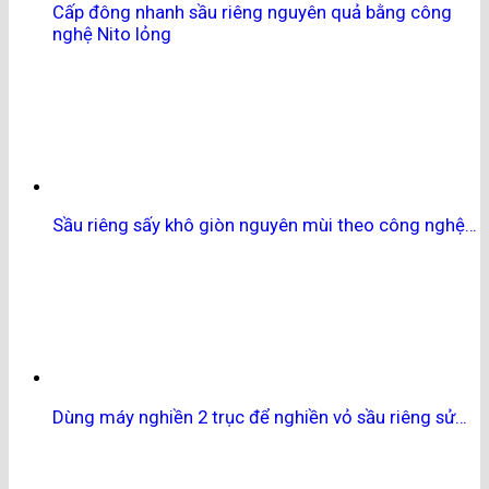
Cấp đông nhanh sầu riêng nguyên quả bằng công
nghệ Nito lỏng
Sầu riêng sấy khô giòn nguyên mùi theo công nghệ…
Dùng máy nghiền 2 trục để nghiền vỏ sầu riêng sử…