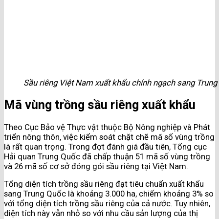
Sầu riêng Việt Nam xuất khẩu chính ngạch sang Trun
Mã vùng trồng sầu riêng xuất khẩu
Theo Cục Bảo vệ Thực vật thuộc Bộ Nông nghiệp và Phát
triển nông thôn, việc kiểm soát chặt chẽ mã số vùng trồng
là rất quan trọng. Trong đợt đánh giá đầu tiên, Tổng cục
Hải quan Trung Quốc đã chấp thuận 51 mã số vùng trồng
và 26 mã số cơ sở đóng gói sầu riêng tại Việt Nam.
Tổng diện tích trồng sầu riêng đạt tiêu chuẩn xuất khẩu
sang Trung Quốc là khoảng 3.000 ha, chiếm khoảng 3% so
với tổng diện tích trồng sầu riêng của cả nước. Tuy nhiên,
diện tích này vẫn nhỏ so với nhu cầu sản lượng của thị