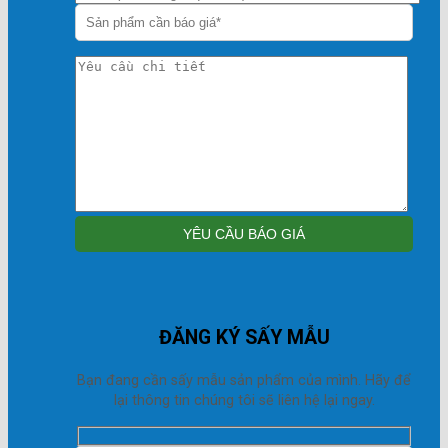
ĐĂNG KÝ SẤY MẪU
Bạn đang cần sấy mẫu sản phẩm của mình. Hãy để
lại thông tin chúng tôi sẽ liên hệ lại ngay.