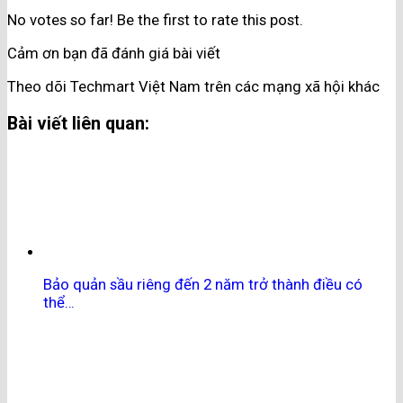
No votes so far! Be the first to rate this post.
Cảm ơn bạn đã đánh giá bài viết
Theo dõi Techmart Việt Nam trên các mạng xã hội khác
Bài viết liên quan:
Bảo quản sầu riêng đến 2 năm trở thành điều có
thể…