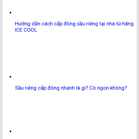
Hướng dẫn cách cấp đông sầu riêng tại nhà từ hãng
ICE COOL
Sầu riêng cấp đông nhanh là gì? Có ngon không?