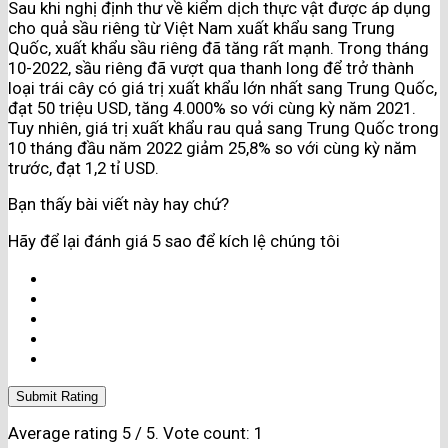
Sau khi nghị định thư về kiểm dịch thực vật được áp dụng
cho quả sầu riêng từ Việt Nam xuất khẩu sang Trung
Quốc, xuất khẩu sầu riêng đã tăng rất mạnh. Trong tháng
10-2022, sầu riêng đã vượt qua thanh long để trở thành
loại trái cây có giá trị xuất khẩu lớn nhất sang Trung Quốc,
đạt 50 triệu USD, tăng 4.000% so với cùng kỳ năm 2021.
Tuy nhiên, giá trị xuất khẩu rau quả sang Trung Quốc trong
10 tháng đầu năm 2022 giảm 25,8% so với cùng kỳ năm
trước, đạt 1,2 tỉ USD.
Bạn thấy bài viết này hay chứ?
Hãy để lại đánh giá 5 sao để kích lệ chúng tôi
Submit Rating
Average rating
5
/ 5. Vote count:
1